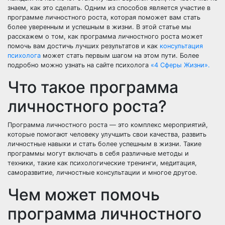
знаем, как это сделать. Одним из способов является участие в
программе личностного роста, которая поможет вам стать
более уверенным и успешным в жизни. В этой статье мы
расскажем о том, как программа личностного роста может
помочь вам достичь лучших результатов и как
консультация
психолога
может стать первым шагом на этом пути. Более
подробно можно узнать на сайте психолога
«4 Сферы Жизни».
Что такое программа
личностного роста?
Программа личностного роста — это комплекс мероприятий,
которые помогают человеку улучшить свои качества, развить
личностные навыки и стать более успешным в жизни. Такие
программы могут включать в себя различные методы и
техники, такие как психологические тренинги, медитация,
саморазвитие, личностные консультации и многое другое.
Чем может помочь
программа личностного