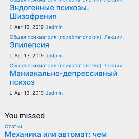
Эндогенные психозы.
Шизофрения
Авг 13, 2019
admin
Общая психиатрия (психопатология). Лекции.
Эпилепсия
Авг 13, 2019
admin
Общая психиатрия (психопатология). Лекции.
Маниакально-депрессивный
психоз
Авг 13, 2019
admin
You missed
Статьи
Механика или автомат: чем