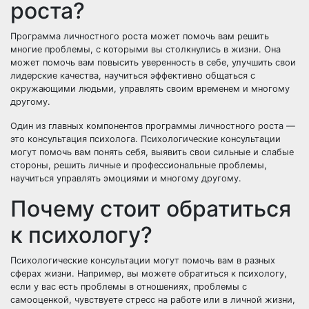
роста?
Программа личностного роста может помочь вам решить
многие проблемы, с которыми вы столкнулись в жизни. Она
может помочь вам повысить уверенность в себе, улучшить свои
лидерские качества, научиться эффективно общаться с
окружающими людьми, управлять своим временем и многому
другому.
Один из главных компонентов программы личностного роста —
это консультация психолога. Психологические консультации
могут помочь вам понять себя, выявить свои сильные и слабые
стороны, решить личные и профессиональные проблемы,
научиться управлять эмоциями и многому другому.
Почему стоит обратиться
к психологу?
Психологические консультации могут помочь вам в разных
сферах жизни. Например, вы можете обратиться к психологу,
если у вас есть проблемы в отношениях, проблемы с
самооценкой, чувствуете стресс на работе или в личной жизни,