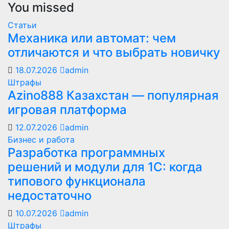
You missed
Статьи
Механика или автомат: чем
отличаются и что выбрать новичку
18.07.2026
admin
Штрафы
Azino888 Казахстан — популярная
игровая платформа
12.07.2026
admin
Бизнес и работа
Разработка программных
решений и модули для 1С: когда
типового функционала
недостаточно
10.07.2026
admin
Штрафы