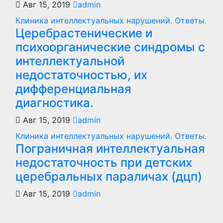
Авг 15, 2019
admin
Клиника интеллектуальных нарушений. Ответы.
Церебрастенические и
психоорганические синдромы с
интеллектуальной
недостаточностью, их
дифференциальная
диагностика.
Авг 15, 2019
admin
Клиника интеллектуальных нарушений. Ответы.
Пограничная интеллектуальная
недостаточность при детских
церебральных параличах (дцп)
Авг 15, 2019
admin