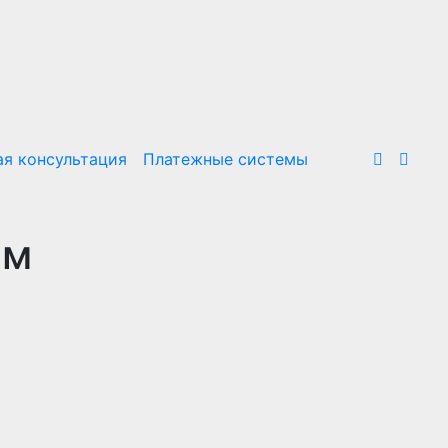
я консультация
Платежные системы
рм