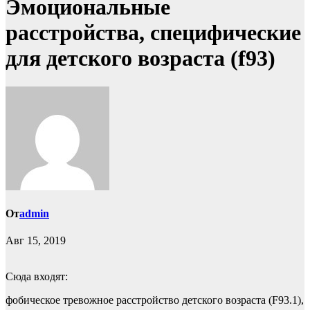
Эмоциональные
расстройства, специфические
для детского возраста (f93)
От
admin
Авг 15, 2019
Сюда входят:
фобическое тревожное расстройство детского возраста (F93.1),