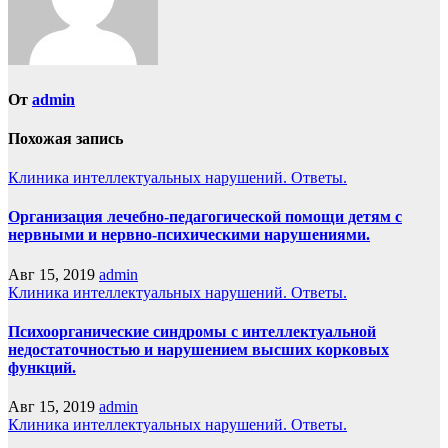
От
admin
Похожая запись
Клиника интеллектуальных нарушений. Ответы.
Организация лечебно-педагогической помощи детям с
нервными и нервно-психическими нарушениями.
Авг 15, 2019
admin
Клиника интеллектуальных нарушений. Ответы.
Психоорганические синдромы с интеллектуальной
недостаточностью и нарушением высших корковых
функций.
Авг 15, 2019
admin
Клиника интеллектуальных нарушений. Ответы.