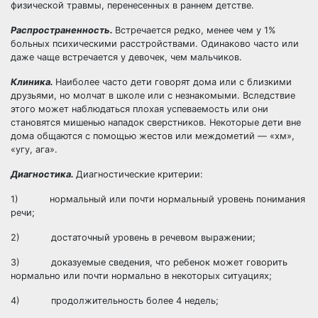
физической травмы, перенесенных в раннем детстве.
Распространенность.
Встречается редко, менее чем у 1%
больных психическими расстройствами. Одинаково часто или
даже чаще встречается у девочек, чем мальчиков.
Клиника.
Наиболее часто дети говорят дома или с близкими
друзьями, но молчат в школе или с незнакомыми. Вследствие
этого может наблюдаться плохая успеваемость или они
становятся мишенью нападок сверстников. Некоторые дети вне
дома общаются с помощью жестов или междометий — «хм»,
«угу, ага».
Диагностика.
Диагностические критерии:
1) нормальный или почти нормальный уровень понимания
речи;
2) достаточный уровень в речевом выражении;
3) доказуемые сведения, что ребенок может говорить
нормально или почти нормально в некоторых ситуациях;
4) продолжительность более 4 недель;