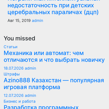
недостаточность при детских
церебральных параличах (дцп)
Авг 15, 2019
admin
You missed
Статьи
Механика или автомат: чем
отличаются и что выбрать новичку
18.07.2026
admin
Штрафы
Azino888 Казахстан — популярная
игровая платформа
12.07.2026
admin
Бизнес и работа
Разработка программных