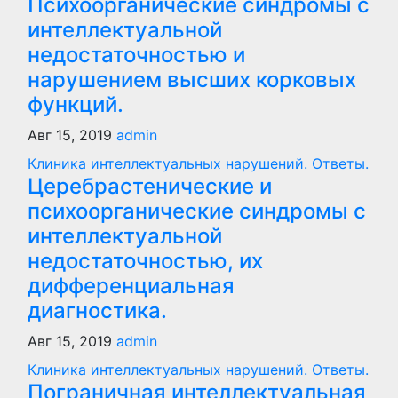
Психоорганические синдромы с
интеллектуальной
недостаточностью и
нарушением высших корковых
функций.
Авг 15, 2019
admin
Клиника интеллектуальных нарушений. Ответы.
Церебрастенические и
психоорганические синдромы с
интеллектуальной
недостаточностью, их
дифференциальная
диагностика.
Авг 15, 2019
admin
Клиника интеллектуальных нарушений. Ответы.
Пограничная интеллектуальная