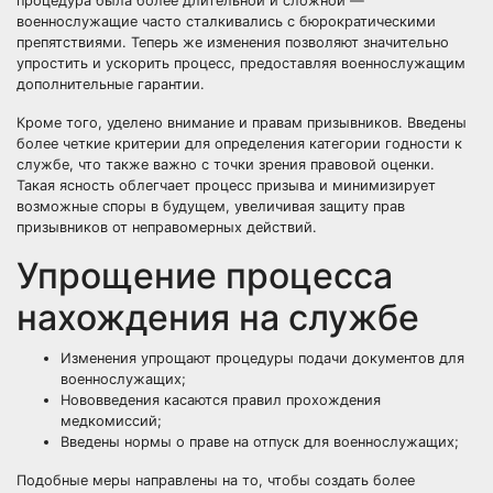
процедура была более длительной и сложной —
военнослужащие часто сталкивались с бюрократическими
препятствиями. Теперь же изменения позволяют значительно
упростить и ускорить процесс, предоставляя военнослужащим
дополнительные гарантии.
Кроме того, уделено внимание и правам призывников. Введены
более четкие критерии для определения категории годности к
службе, что также важно с точки зрения правовой оценки.
Такая ясность облегчает процесс призыва и минимизирует
возможные споры в будущем, увеличивая защиту прав
призывников от неправомерных действий.
Упрощение процесса
нахождения на службе
Изменения упрощают процедуры подачи документов для
военнослужащих;
Нововведения касаются правил прохождения
медкомиссий;
Введены нормы о праве на отпуск для военнослужащих;
Подобные меры направлены на то, чтобы создать более