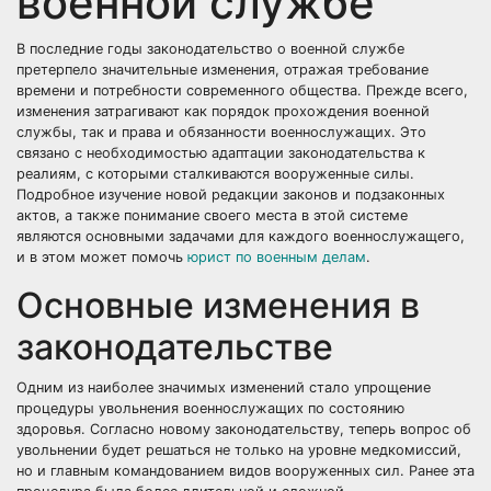
военной службе
В последние годы законодательство о военной службе
претерпело значительные изменения, отражая требование
времени и потребности современного общества. Прежде всего,
изменения затрагивают как порядок прохождения военной
службы, так и права и обязанности военнослужащих. Это
связано с необходимостью адаптации законодательства к
реалиям, с которыми сталкиваются вооруженные силы.
Подробное изучение новой редакции законов и подзаконных
актов, а также понимание своего места в этой системе
являются основными задачами для каждого военнослужащего,
и в этом может помочь
юрист по военным делам
.
Основные изменения в
законодательстве
Одним из наиболее значимых изменений стало упрощение
процедуры увольнения военнослужащих по состоянию
здоровья. Согласно новому законодательству, теперь вопрос об
увольнении будет решаться не только на уровне медкомиссий,
но и главным командованием видов вооруженных сил. Ранее эта