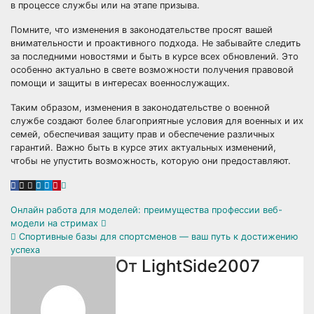
в процессе службы или на этапе призыва.
Помните, что изменения в законодательстве просят вашей
внимательности и проактивного подхода. Не забывайте следить
за последними новостями и быть в курсе всех обновлений. Это
особенно актуально в свете возможности получения правовой
помощи и защиты в интересах военнослужащих.
Таким образом, изменения в законодательстве о военной
службе создают более благоприятные условия для военных и их
семей, обеспечивая защиту прав и обеспечение различных
гарантий. Важно быть в курсе этих актуальных изменений,
чтобы не упустить возможность, которую они предоставляют.
Навигация
Онлайн работа для моделей: преимущества профессии веб-
модели на стримах
по
Спортивные базы для спортсменов — ваш путь к достижению
успеха
записям
От
LightSide2007