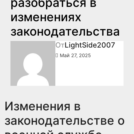
разобраться в
изменениях
законодательства
От
LightSide2007
Май 27, 2025
Изменения в
законодательстве о