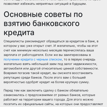
позволяют избежать неприятных ситуаций в будущем.
Основные советы по
взятию банковского
кредита
Специалисты рекомендуют обращаться за кредитом в банк, в
котором у вас уже открыт счет. И желательно, чтобы на этот
счет как минимум несколько месяцев перечислялась ваша
зарплата от работодателя. Если же вы заинтересованы в
получении кредита с черным списком
, то в первую очередь
желательно взять небольшой заем под залог недвижимости,
автомобиля или другой относительно ценной собственности.
Вовремя погасив такой кредит, вы сможете восстановить
репутацию среди банков. После этого вам с большей
вероятностью одобрят кредит на более крупную сумму.
Перед тем как заключить сделку с банком обязательно
ознакомьтесь с предложениями от разных банков, которые
работают на территории вашего города. Для этого можно
посетить их официальные сайты, на которых они предоставляют