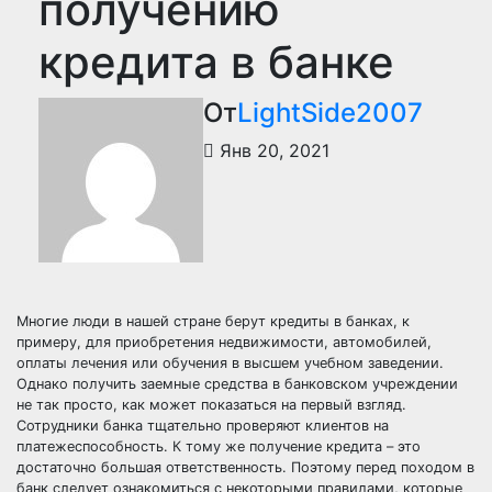
получению
кредита в банке
От
LightSide2007
Янв 20, 2021
Многие люди в нашей стране берут кредиты в банках, к
примеру, для приобретения недвижимости, автомобилей,
оплаты лечения или обучения в высшем учебном заведении.
Однако получить заемные средства в банковском учреждении
не так просто, как может показаться на первый взгляд.
Сотрудники банка тщательно проверяют клиентов на
платежеспособность. К тому же получение кредита – это
достаточно большая ответственность. Поэтому перед походом в
банк следует ознакомиться с некоторыми правилами, которые