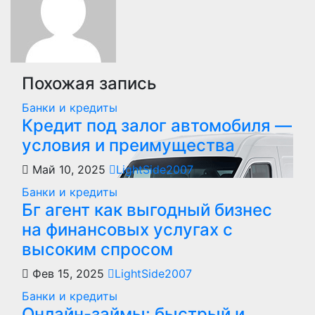
Похожая запись
Банки и кредиты
Кредит под залог автомобиля —
условия и преимущества
Май 10, 2025
LightSide2007
Банки и кредиты
Бг агент как выгодный бизнес
на финансовых услугах с
высоким спросом
Фев 15, 2025
LightSide2007
Банки и кредиты
Онлайн-займы: быстрый и