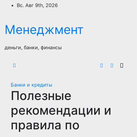
Перейти
Вс. Авг 9th, 2026
к
содержимому
Менеджмент
деньги, банки, финансы
Банки и кредиты
Полезные
рекомендации и
правила по