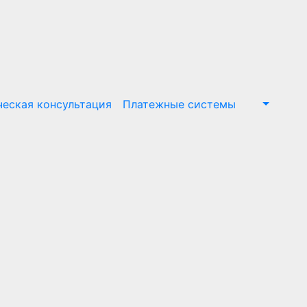
еская консультация
Платежные системы