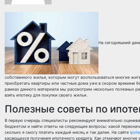
На сегодняшний ден
собственного жилья, которым могут воспользоваться многие жит
приобретать квартиры или частные дома уже в скором времени бе
рамках данного материала мы рассмотрим несколько полезных ре
взять ипотеку для покупки своего жилья.
Полезные советы по ипоте
В первую очередь специалисты рекомендуют внимательно оценива
бюджетом и найти ответы на следующие вопросы: какой первонача
сколько я смогу платить каждый месяц и так далее. На сайте
ipote
касающихся получения ипотечного кредита. Как отмечают многие