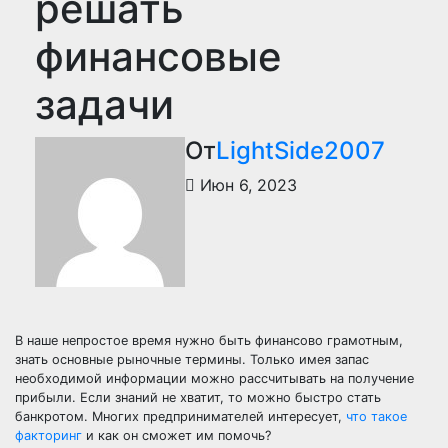
решать
финансовые
задачи
От
LightSide2007
Июн 6, 2023
В наше непростое время нужно быть финансово грамотным,
знать основные рыночные термины. Только имея запас
необходимой информации можно рассчитывать на получение
прибыли. Если знаний не хватит, то можно быстро стать
банкротом. Многих предпринимателей интересует,
что такое
факторинг
и как он сможет им помочь?