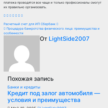
платежа проводятся все чаще и только профессионалы смогут
их правильно организовать.
Навигация
Расчетный счет для ИП Сбербанк
Процедура банкротства физического лица: преимущества и
по
особенности
От
LightSide2007
записям
Похожая запись
Банки и кредиты
Кредит под залог автомобиля —
условия и преимущества