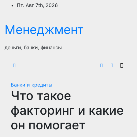
Перейти
Пт. Авг 7th, 2026
к
содержимому
Менеджмент
деньги, банки, финансы
Банки и кредиты
Что такое
факторинг и какие
он помогает