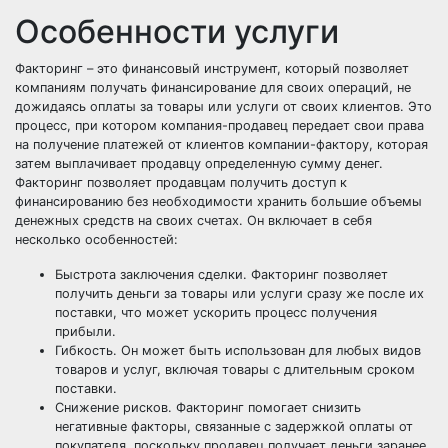
Особенности услуги
Факторинг – это финансовый инструмент, который позволяет
компаниям получать финансирование для своих операций, не
дожидаясь оплаты за товары или услуги от своих клиентов. Это
процесс, при котором компания-продавец передает свои права
на получение платежей от клиентов компании-фактору, которая
затем выплачивает продавцу определенную сумму денег.
Факторинг позволяет продавцам получить доступ к
финансированию без необходимости хранить большие объемы
денежных средств на своих счетах. Он включает в себя
несколько особенностей:
Быстрота заключения сделки. Факторинг позволяет
получить деньги за товары или услуги сразу же после их
поставки, что может ускорить процесс получения
прибыли.
Гибкость. Он может быть использован для любых видов
товаров и услуг, включая товары с длительным сроком
поставки.
Снижение рисков. Факторинг помогает снизить
негативные факторы, связанные с задержкой оплаты от
покупателя, поскольку продавец получает деньги заранее.