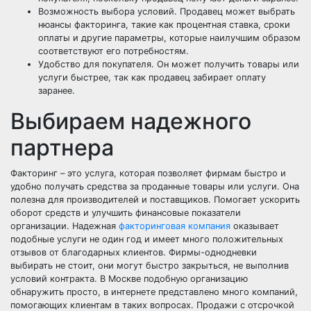
Возможность выбора условий. Продавец может выбрать
нюансы факторинга, такие как процентная ставка, сроки
оплаты и другие параметры, которые наилучшим образом
соответствуют его потребностям.
Удобство для покупателя. Он может получить товары или
услуги быстрее, так как продавец забирает оплату
заранее.
Выбираем надежного
партнера
Факторинг – это услуга, которая позволяет фирмам быстро и
удобно получать средства за проданные товары или услуги. Она
полезна для производителей и поставщиков. Помогает ускорить
оборот средств и улучшить финансовые показатели
организации. Надежная
факторинговая компания
оказывает
подобные услуги не один год и имеет много положительных
отзывов от благодарных клиентов. Фирмы-однодневки
выбирать не стоит, они могут быстро закрыться, не выполнив
условий контракта. В Москве подобную организацию
обнаружить просто, в интернете представлено много компаний,
помогающих клиентам в таких вопросах. Продажи с отсрочкой