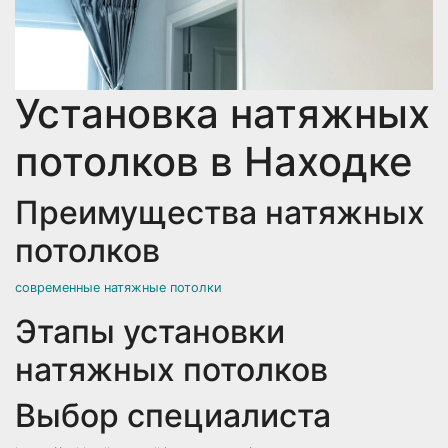
Установка натяжных
потолков в Находке
Преимущества натяжных
потолков
современные натяжные потолки
Этапы установки
натяжных потолков
Выбор специалиста