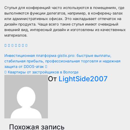
Стулья для конференций часто используются в помещениях, где
выполняются функции делегатов, например, в конференц-залах
или административных офисах. Это накладывает отпечаток на
дизайн продукта. Чаще всего такие стулья имеют очевидный
внешний вид, интересный дизайн и изготовлены из качественных
материалов.
Навигация
Инвестиционная платформа gistix.pro: быстрые выплаты,
стабильная прибыль, профессиональная торговля и надежная
по
защита от DDOS-атак
Квартиры от застройщиков в Вологде
записям
От
LightSide2007
Похожая запись