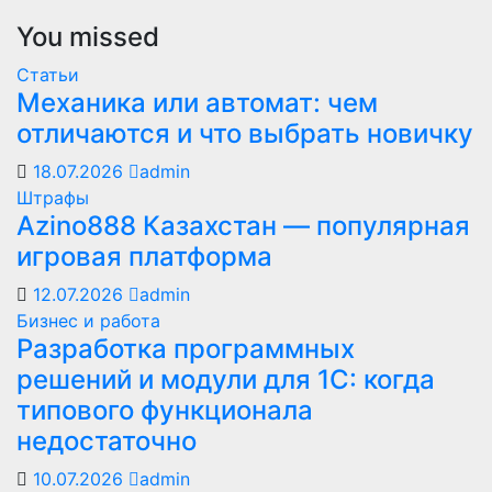
You missed
Статьи
Механика или автомат: чем
отличаются и что выбрать новичку
18.07.2026
admin
Штрафы
Azino888 Казахстан — популярная
игровая платформа
12.07.2026
admin
Бизнес и работа
Разработка программных
решений и модули для 1С: когда
типового функционала
недостаточно
10.07.2026
admin