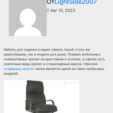
От
LightSide2007
Авг 10, 2023
Мебель для сидения в наших офисах порой столь же
разнообразна, как и модели для дома. Помимо мобильных
компьютерных кресел на крестовине и колесах, в офисах есть
различные виды кресел и стационарные кресла. Офисное
конференц-кресло
также является одной из таких необычных
моделей.