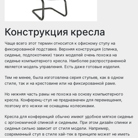
Конструкция кресла
Чаще всего этот термин относится к офисному стулу на
фиксированной подставке. Верхняя конструкция (спинка,
сиденье, подлокотники) таких моделей очень похожа на
сиденье компьютерного кресла. Наиболее распространенной
является модель управления. Есть даже готовые изделия.
Тем не менее, была изготовлена ​​серия стульев, как в одном
стиле, так и на крестовине или на фиксированной раме.
Но нижняя часть рамы не похожа на основу компьютерного
кресла. Конференц-стул не предназначен для перемещения,
поэтому его ножки не оснащены колесиками.
Кресла для конференций обычно имеют удобное мягкое сиденье
с эргономичной спинкой и сиденьем. При этом дизайн спинки и
сиденья сильно зависит от стиля модели. Например,
современный стул в стиле хай-тек в принципе может не иметь