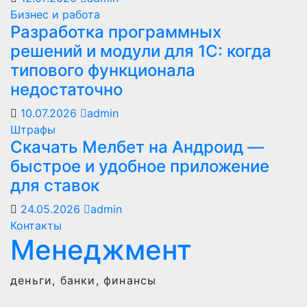
Бизнес и работа
Разработка программных
решений и модули для 1С: когда
типового функционала
недостаточно
10.07.2026
admin
Штрафы
Скачать Мелбет на Андроид —
быстрое и удобное приложение
для ставок
24.05.2026
admin
Контакты
Менеджмент
деньги, банки, финансы