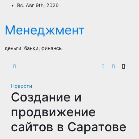
Перейти
Вс. Авг 9th, 2026
к
содержимому
Менеджмент
деньги, банки, финансы
Новости
Создание и
продвижение
сайтов в Саратове