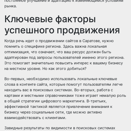
постоянное улучшение и адаптацию к изменяющимся условиям
рынка.
Ключевые факторы
успешного продвижения
Когда речь идет о продвижении сайтов в Саратове, нужно
помнить о специфике региона. Здесь важна локальная
оптимизация, что означает, что ваш ресурс должен быть
адаптирован под запросы пользователей именно этого региона.
Это помогает значительно повысить интерес к вашему бизнесу
на местном уровне. Но как этого добиться?
Во-первых, необходимо использовать локальные ключевые
слова в контенте сайта, которые помогут пользователям легче
находить вас в поисковых системах. Во-вторых, работа с
картами и местными справочниками тоже играет немалую роль
в общей стратегии цифрового маркетинга. В-третьих,
эффективной тактикой является привлечение внимания к
бизнесу через социальные сети, где можно активно
взаимодействовать с клиентами.
Завидные результаты по видимости в поисковых системах