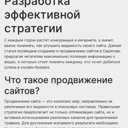
Разработка
эффективной
стратегии
С каждым годом растет конкуренция в интернете, а значит,
важно понимать, как улучшить видимость своего сайта. Данная
статья посвящена созданию и продвижению сайтов в Саратове,
предлагая читателям максимально полезную информацию о
вещах, о которых стоит помнить каждому, кто хочет добиться
успеха в онлайн-бизнесе.
Что такое продвижение
сайтов?
Продвижение сайта — это комплекс мер, направленных на
увеличение его видимости в поисковых системах. Правильная
стратегия предполагает не только оптимизацию сайта, но и
активное использование различных каналов для привлечения
трафика. Для достижения желаемого результата необходимо