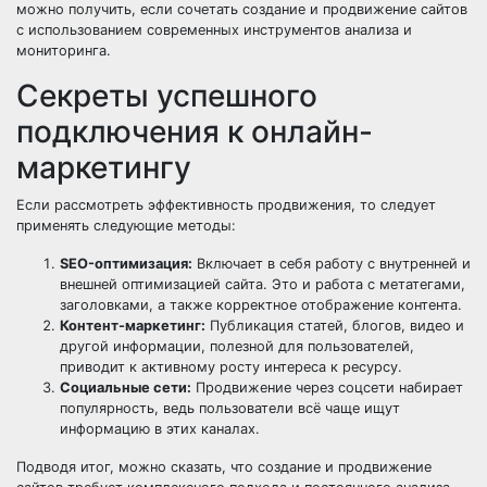
можно получить, если сочетать создание и продвижение сайтов
с использованием современных инструментов анализа и
мониторинга.
Секреты успешного
подключения к онлайн-
маркетингу
Если рассмотреть эффективность продвижения, то следует
применять следующие методы:
SEO-оптимизация:
Включает в себя работу с внутренней и
внешней оптимизацией сайта. Это и работа с метатегами,
заголовками, а также корректное отображение контента.
Контент-маркетинг:
Публикация статей, блогов, видео и
другой информации, полезной для пользователей,
приводит к активному росту интереса к ресурсу.
Социальные сети:
Продвижение через соцсети набирает
популярность, ведь пользователи всё чаще ищут
информацию в этих каналах.
Подводя итог, можно сказать, что создание и продвижение