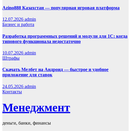
Azino888 Казахстан — популярная игровая платформа
12.07.2026
admin
Бизнес и работа
Разработка программных решений и модули для 1С: когда
типового функционала недостаточно
10.07.2026
admin
Штрафы
Скачать Мелбет на Андроид — быстрое и удобное
приложение для ставок
24.05.2026
admin
Контакты
Менеджмент
деньги, банки, финансы