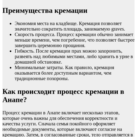
Преимущества кремации
Экономия места на кладбище. Кремация позволяет
значительно сократить площадь, занимаемую graves.
Скорость процесса. Процесс кремации обычно занимает
меньше времени, чем погребение, что позволяет быстрее
завершить церемонию прощания.
Гибкость. После кремации прах можно захоронить,
развеять над любимыми местами, либо хранить в урне в
домашней обстановке.
Минимальные затраты. Как правило, кремация
оказывается более доступным вариантом, чем
традиционные похороны.
Как происходит процесс кремации в
Анапе?
Процесс кремации в Анапе включает несколько этапов,
которые очень важны для обеспечения корректности и
качества услуги. Сначала семья покойного оформляет
необходимые документы, которые включают согласие на
кремацию. Затем, в согласованные сроки, тело отправляется в