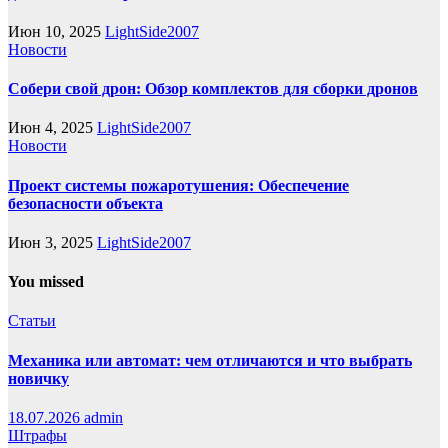
Июн 10, 2025
LightSide2007
Новости
Собери свой дрон: Обзор комплектов для сборки дронов
Июн 4, 2025
LightSide2007
Новости
Проект системы пожаротушения: Обеспечение
безопасности объекта
Июн 3, 2025
LightSide2007
You missed
Статьи
Механика или автомат: чем отличаются и что выбрать
новичку
18.07.2026
admin
Штрафы