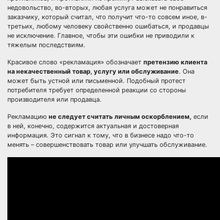
недовольство, во-вторых, любая услуга может не понравиться
заказчику, который считал, что получит что-то совсем иное, в-
третьих, любому человеку свойственно ошибаться, и продавцы
не исключение. Главное, чтобы эти ошибки не приводили к
тяжелым последствиям.
Красивое слово «рекламация» обозначает
претензию клиента
на некачественный товар, услугу или обслуживание
. Она
может быть устной или письменной. Подобный протест
потребителя требует определенной реакции со стороны
производителя или продавца.
Рекламацию
не следует считать личным оскорблением,
если
в ней, конечно, содержится актуальная и достоверная
информация. Это сигнал к тому, что в бизнесе надо что-то
менять – совершенствовать товар или улучшать обслуживание.