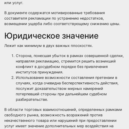
или услуг.
В документе содержатся мотивированные требования
составителя рекламации по устранению недостатков,
возмещении ущерба либо соответствующему снижению цены.
Юридическое значение
Лежит как минимум в двух важных плоскостях.
Сторона, понесшая убыток в рамках совершенной сделки,
направляя рекламацию, стремится решить возникший
конфликт в досудебном порядке без привлечения
институтов принуждения.
Использование возможности составления претензии в
случаях, когда очевидна бесперспективность действия,
послужит доказательством мирных намерений
потерпевшей стороны при дальнейшем судебном
разбирательстве.
В области торговых взаимоотношений, определенных рамками
свободного рынка, возможность возражений против
некачественного товара или нарушений при предоставлении
услуг имеет значение дополнительных мер воздействия на