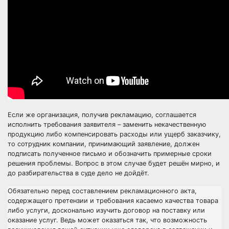
Если же организация, получив рекламацию, соглашается
исполнить требования заявителя – заменить некачественную
продукцию либо компенсировать расходы или ущерб заказчику,
то сотрудник компании, принимающий заявление, должен
подписать полученное письмо и обозначить примерные сроки
решения проблемы. Вопрос в этом случае будет решён мирно, и
до разбирательства в суде дело не дойдёт.
Обязательно перед составлением рекламационного акта,
содержащего претензии и требования касаемо качества товара
либо услуги, досконально изучить договор на поставку или
оказание услуг. Ведь может оказаться так, что возможность