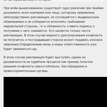
При всём вышесказанном существует одно различие при приёме
документа: если компания или лицо, которому направлена
непосредственно рекламация, не соглашается с выдвинутыми
обвинениями и не собирается исполнять требования
недовольной стороны, то и обязанность ставить подпись о
получении с него снимается. Это касается только листа
рекламации. В этом случае мирного урегулирования конфликта
не получится, и пострадавшая сторона может подавать исковое
заявление.Определением вины и меры ответственности уже
будет заниматься суд.
В этом случае рекламация будет выступать одним из
доказательств на судебном процессе как пример попытки
решения конфликта самостоятельно, без обращения в
правоохранительные органы.