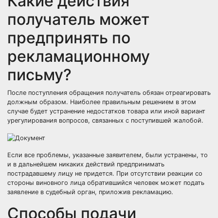
Какие действия
получатель может
предпринять по
рекламационному
письму?
После поступления обращения получатель обязан отреагировать
должным образом. Наиболее правильным решением в этом
случае будет устранение недостатков товара или иной вариант
урегулирования вопросов, связанных с поступившей жалобой.
Если все проблемы, указанные заявителем, были устранены, то
и в дальнейшем никаких действий предпринимать
пострадавшему лицу не придется. При отсутствии реакции со
стороны виновного лица обратившийся человек может подать
заявление в судебный орган, приложив рекламацию.
Способы подачи