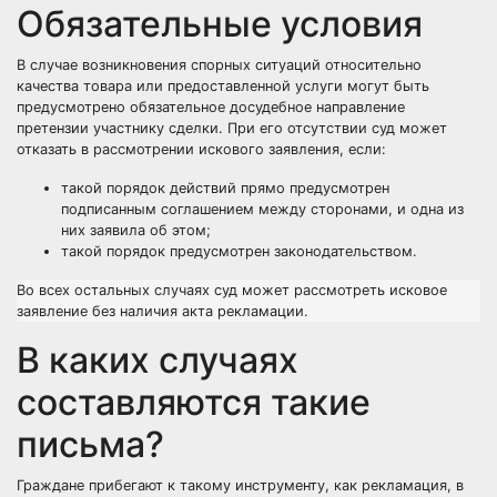
Обязательные условия
В случае возникновения спорных ситуаций относительно
качества товара или предоставленной услуги могут быть
предусмотрено обязательное досудебное направление
претензии участнику сделки. При его отсутствии суд может
отказать в рассмотрении искового заявления, если:
такой порядок действий прямо предусмотрен
подписанным соглашением между сторонами, и одна из
них заявила об этом;
такой порядок предусмотрен законодательством.
Во всех остальных случаях суд может рассмотреть исковое
заявление без наличия акта рекламации.
В каких случаях
составляются такие
письма?
Граждане прибегают к такому инструменту, как рекламация, в