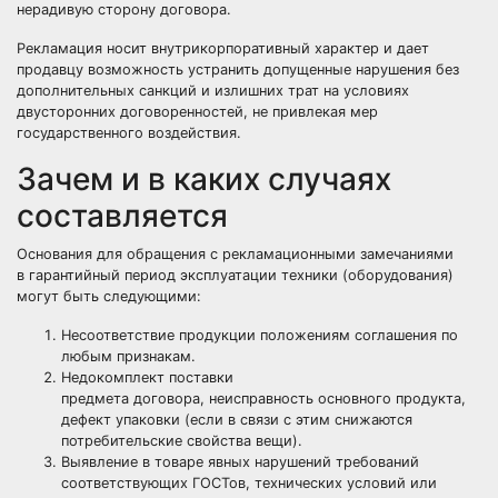
нерадивую сторону договора.
Рекламация носит внутрикорпоративный характер и дает
продавцу возможность устранить допущенные нарушения без
дополнительных санкций и излишних трат на условиях
двусторонних договоренностей, не привлекая мер
государственного воздействия.
Зачем и в каких случаях
составляется
Основания для обращения с рекламационными замечаниями
в гарантийный период эксплуатации техники (оборудования)
могут быть следующими:
Несоответствие продукции положениям соглашения по
любым признакам.
Недокомплект поставки
предмета договора, неисправность основного продукта,
дефект упаковки (если в связи с этим снижаются
потребительские свойства вещи).
Выявление в товаре явных нарушений требований
соответствующих ГОСТов, технических условий или