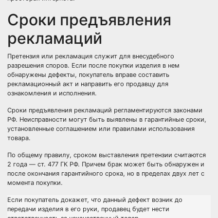
Сроки предъявления
рекламаций
Претензия или рекламация служит для внесудебного
разрешения споров. Если после покупки изделия в нем
обнаружены дефекты, покупатель вправе составить
рекламационный акт и направить его продавцу для
ознакомления и исполнения.
Сроки предъявления рекламаций регламентируются законами
РФ. Неисправности могут быть выявлены в гарантийные сроки,
установленные соглашением или правилами использования
товара.
По общему правилу, сроком выставления претензии считаются
2 года — ст. 477 ГК РФ. Причем брак может быть обнаружен и
после окончания гарантийного срока, но в пределах двух лет с
момента покупки.
Если покупатель докажет, что данный дефект возник до
передачи изделия в его руки, продавец будет нести