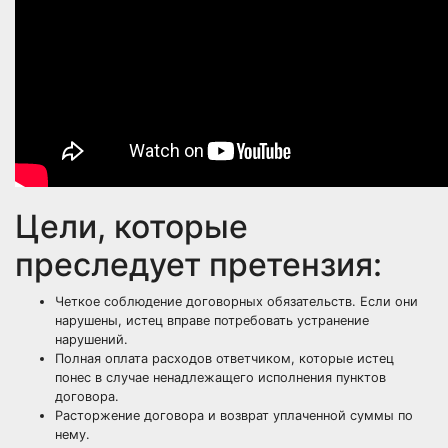
Цели, которые
преследует претензия:
Четкое соблюдение договорных обязательств. Если они
нарушены, истец вправе потребовать устранение
нарушений.
Полная оплата расходов ответчиком, которые истец
понес в случае ненадлежащего исполнения пунктов
договора.
Расторжение договора и возврат уплаченной суммы по
нему.