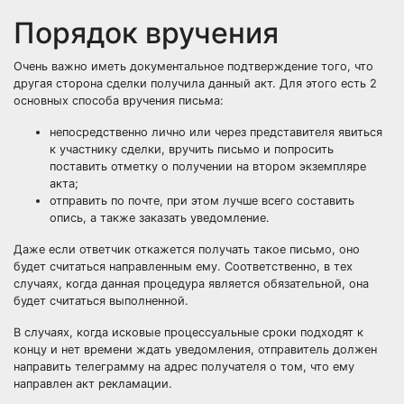
Порядок вручения
Очень важно иметь документальное подтверждение того, что
другая сторона сделки получила данный акт. Для этого есть 2
основных способа вручения письма:
непосредственно лично или через представителя явиться
к участнику сделки, вручить письмо и попросить
поставить отметку о получении на втором экземпляре
акта;
отправить по почте, при этом лучше всего составить
опись, а также заказать уведомление.
Даже если ответчик откажется получать такое письмо, оно
будет считаться направленным ему. Соответственно, в тех
случаях, когда данная процедура является обязательной, она
будет считаться выполненной.
В случаях, когда исковые процессуальные сроки подходят к
концу и нет времени ждать уведомления, отправитель должен
направить телеграмму на адрес получателя о том, что ему
направлен акт рекламации.