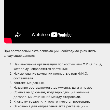
При составлении акта рекламации необходимо указывать
следующие данные:
Наименование организации полностью или Ф.И.О. лица,
которому направляется претензия.
Наименование компании полностью или Ф.И.О.
составителя.
Контактные данные.
Название составляемого документа, дата и номер.
Ссылка на документ, подтверждающий наличие
договорных отношений между сторонами.
К какому товару или услуге имеются претензии.
Основания для направления акта рекламации –