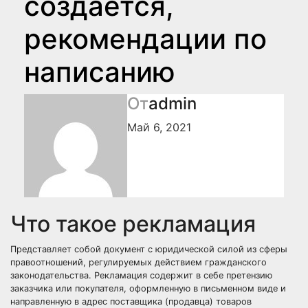
создается,
рекомендации по
написанию
От
admin
Май 6, 2021
Что такое рекламация
Представляет собой документ с юридической силой из сферы
правоотношений, регулируемых действием гражданского
законодательства. Рекламация содержит в себе претензию
заказчика или покупателя, оформленную в письменном виде и
направленную в адрес поставщика (продавца) товаров