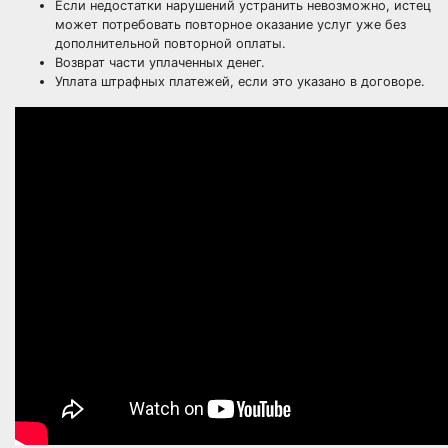
Если недостатки нарушений устранить невозможно, истец
может потребовать повторное оказание услуг уже без
дополнительной повторной оплаты.
Возврат части уплаченных денег.
Уплата штрафных платежей, если это указано в договоре.