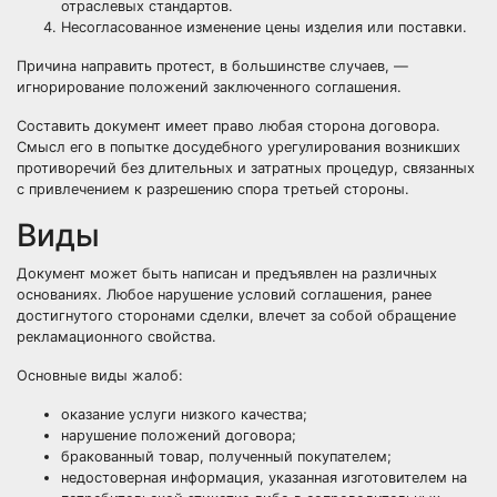
отраслевых стандартов.
Несогласованное изменение цены изделия или поставки.
Причина направить протест, в большинстве случаев, —
игнорирование положений заключенного соглашения.
Составить документ имеет право любая сторона договора.
Смысл его в попытке досудебного урегулирования возникших
противоречий без длительных и затратных процедур, связанных
с привлечением к разрешению спора третьей стороны.
Виды
Документ может быть написан и предъявлен на различных
основаниях. Любое нарушение условий соглашения, ранее
достигнутого сторонами сделки, влечет за собой обращение
рекламационного свойства.
Основные виды жалоб:
оказание услуги низкого качества;
нарушение положений договора;
бракованный товар, полученный покупателем;
недостоверная информация, указанная изготовителем на