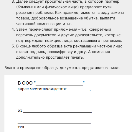
Далее следует просительная часть, в которой партнер
(Компания или физическое лицо) предлагают пути
решения проблемы. Как правило, имеется в виду замена
товара, добровольное возмещение убытка, выплата
частичной компенсации и т.п.
Затем перечисляют приложения – т.е. конкретный
перечень документов и других доказательств, которые
подтверждают позицию лица, составившего претензию.
В конце любого образца акта рекламации частное лицо
ставит подпись, расшифровку и дату. А компания
дополнительно проставляет печать.
Бланк и примерные образцы документа, представлены ниже.