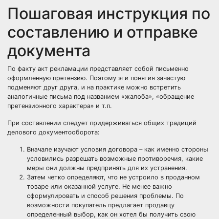
Пошаговая инструкция по
составлению и отправке
документа
По факту акт рекламации представляет собой письменно
оформленную претензию. Поэтому эти понятия зачастую
подменяют друг друга, и на практике можно встретить
аналогичные письма под названием «жалоба», «обращение
претензионного характера» и т.п.
При составлении следует придерживаться общих традиций
делового документооборота:
Вначале изучают условия договора – как именно стороны
условились разрешать возможные противоречия, какие
меры они должны предпринять для их устранения.
Затем четко определяют, что не устроило в проданном
товаре или оказанной услуге. Не менее важно
сформулировать и способ решения проблемы. По
возможности покупатель предлагает продавцу
определенный выбор, как он хотел бы получить свою