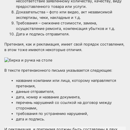
несоответствие заявленному количеству, качеству, виду
предоставленного товара или услуги.
Доказательства – фото или видео, акт независимой
экспертизы, чеки, накладные и т.д.
Требования – снижение стоимости, замена,
осуществление ремонта, компенсация убытков и т.д.
Дата и подпись отправителя.
Претензия, как и рекламация, имеет свой порядок составления,
в этом тоже имеются некоторые отличия.
В тексте претензионного письма указывается следующее:
название компании или лица, которому направляется
претензия,
данные отправителя,
дата, номер и название документа,
перечень нарушений со ссылкой на договор между
сторонами,
требования по устранению нарушений,
дата и подпись.
И рекламация, и претензия должны быть составлены в двух