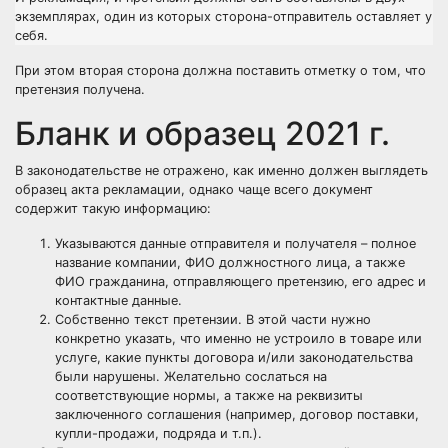
экземплярах, один из которых сторона-отправитель оставляет у
себя.
При этом вторая сторона должна поставить отметку о том, что
претензия получена.
Бланк и образец 2021 г.
В законодательстве не отражено, как именно должен выглядеть
образец акта рекламации, однако чаще всего документ
содержит такую информацию:
Указываются данные отправителя и получателя – полное
название компании, ФИО должностного лица, а также
ФИО гражданина, отправляющего претензию, его адрес и
контактные данные.
Собственно текст претензии. В этой части нужно
конкретно указать, что именно не устроило в товаре или
услуге, какие пункты договора и/или законодательства
были нарушены. Желательно сослаться на
соответствующие нормы, а также на реквизиты
заключенного соглашения (например, договор поставки,
купли-продажи, подряда и т.п.).