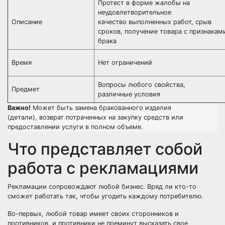
Протест в форме жалобы на
неудовлетворительное
Описание
качество выполненных работ, срыв
сроков, получение товара с признакам
брака
Время
Нет ограничений
Вопросы любого свойства,
Предмет
различные условия
Важно!
Может быть замена бракованного изделия
(детали), возврат потраченных на закупку средств или
предоставлении услуги в полном объеме.
Что представляет собой
работа с рекламациями
Рекламации сопровождают любой бизнес. Вряд ли кто-то
сможет работать так, чтобы угодить каждому потребителю.
Во-первых, любой товар имеет своих сторонников и
противников, и противники не преминут высказать свое