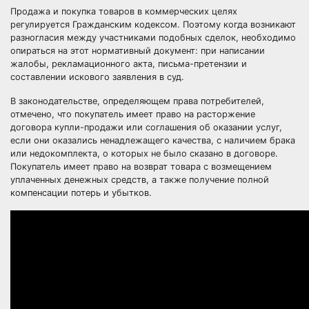
Продажа и покупка товаров в коммерческих целях
регулируется Гражданским кодексом. Поэтому когда возникают
разногласия между участниками подобных сделок, необходимо
опираться на этот нормативный документ: при написании
жалобы, рекламационного акта, письма-претензии и
составлении искового заявления в суд.
В законодательстве, определяющем права потребителей,
отмечено, что покупатель имеет право на расторжение
договора купли-продажи или соглашения об оказании услуг,
если они оказались ненадлежащего качества, с наличием брака
или недокомплекта, о которых не было сказано в договоре.
Покупатель имеет право на возврат товара с возмещением
уплаченных денежных средств, а также получение полной
компенсации потерь и убытков.