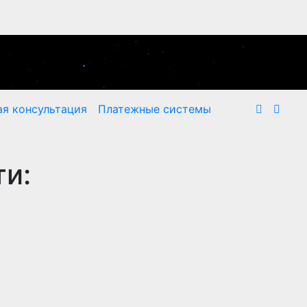
я консультация
Платежные системы
и: