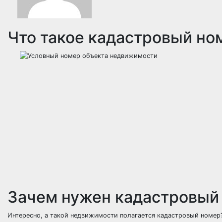
Что такое кадастровый но
Зачем нужен кадастровый
Интересно, а такой недвижимости полагается кадастровый номе