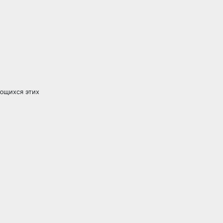
ающихся этих