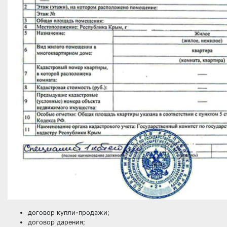
договор купли-продажи;
договор дарения;