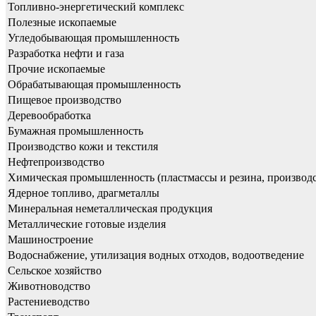
Топливно-энергетический комплекс
Полезные ископаемые
Угледобывающая промышленность
Разработка нефти и газа
Прочие ископаемые
Обрабатывающая промышленность
Пищевое производство
Деревообработка
Бумажная промышленность
Производство кожи и текстиля
Нефтепроизводство
Химическая промышленность (пластмассы и резина, производ
Ядерное топливо, драгметаллы
Минеральная неметаллическая продукция
Металлические готовые изделия
Машиностроение
Водоснабжение, утилизация водных отходов, водоотведение
Сельское хозяйство
Животноводство
Растениеводство