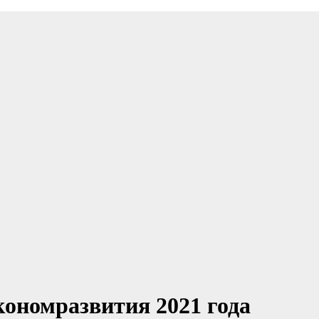
ономразвития 2021 года