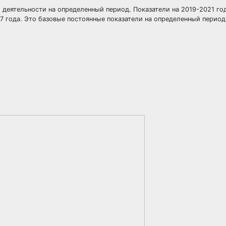
деятельности на определенный период. Показатели на 2019-2021 го
 года. Это базовые постоянные показатели на определенный период