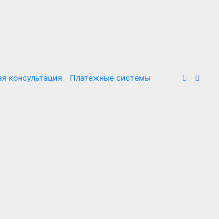
я консультация
Платежные системы