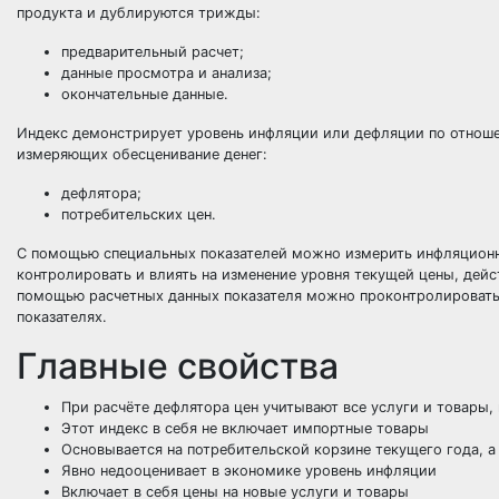
продукта и дублируются трижды:
предварительный расчет;
данные просмотра и анализа;
окончательные данные.
Индекс демонстрирует уровень инфляции или дефляции по отноше
измеряющих обесценивание денег:
дефлятора;
потребительских цен.
С помощью специальных показателей можно измерить инфляционн
контролировать и влиять на изменение уровня текущей цены, дейс
помощью расчетных данных показателя можно проконтролировать
показателях.
Главные свойства
При расчёте дефлятора цен учитывают все услуги и товары,
Этот индекс в себя не включает импортные товары
Основывается на потребительской корзине текущего года, а 
Явно недооценивает в экономике уровень инфляции
Включает в себя цены на новые услуги и товары