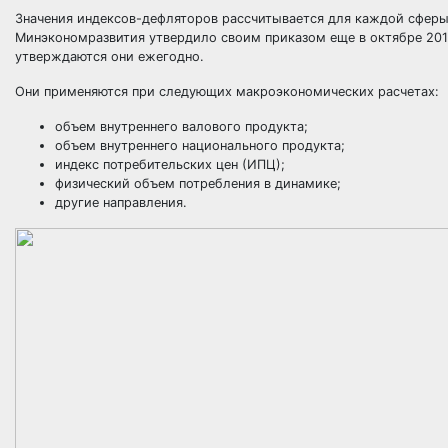
Значения индексов-дефляторов рассчитывается для каждой сферы 
Минэкономразвития утвердило своим приказом еще в октябре 2017
утверждаются они ежегодно.
Они применяются при следующих макроэкономических расчетах:
объем внутреннего валового продукта;
объем внутреннего национального продукта;
индекс потребительских цен (ИПЦ);
физический объем потребления в динамике;
другие направления.