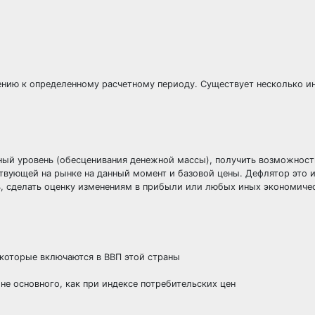
нию к определенному расчетному периоду. Существует несколько ин
ый уровень (обесценивания денежной массы), получить возможност
твующей на рынке на данный момент и базовой цены. Дефлятор это и
, сделать оценку изменениям в прибыли или любых иных экономиче
 которые включаются в ВВП этой страны
не основного, как при индексе потребительских цен