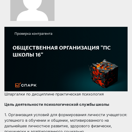
Шпаргалки по дисциплине практическая психология
Цель деятельности психологической службы школы
1. Организация условий для формирования личности учащегося:
успешного в обучении и общении, мотивированного на
дальнейшее личностное развитие, здорового физически,
психически и адаптированного социально.