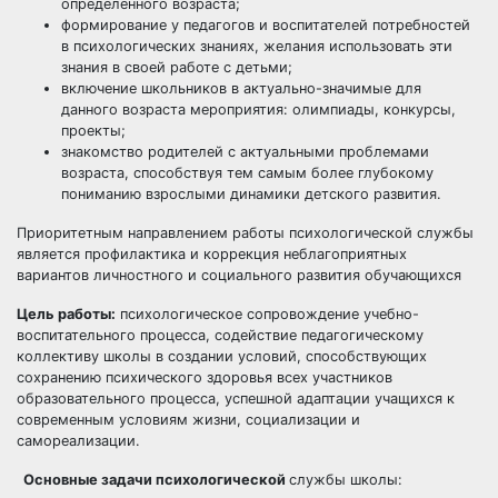
определённого возраста;
формирование у педагогов и воспитателей потребностей
в психологических знаниях, желания использовать эти
знания в своей работе с детьми;
включение школьников в актуально-значимые для
данного возраста мероприятия: олимпиады, конкурсы,
проекты;
знакомство родителей с актуальными проблемами
возраста, способствуя тем самым более глубокому
пониманию взрослыми динамики детского развития.
Приоритетным направлением работы психологической службы
является профилактика и коррекция неблагоприятных
вариантов личностного и социального развития обучающихся
Цель работы:
психологическое сопровождение учебно-
воспитательного процесса, содействие педагогическому
коллективу школы в создании условий, способствующих
сохранению психического здоровья всех участников
образовательного процесса, успешной адаптации учащихся к
современным условиям жизни, социализации и
самореализации.
Основные задачи психологической
службы школы: