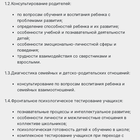
1.2.Консультирование родителей:
по вопросам обучения и воспитания ребенка с
проблемами развития;
определение способностей ребенка и их развитие;
особенности учебной и познавательной деятельности
детей;
особенности эмоционально-личностной сферы и
поведения;
трудности взаимодействия со сверстниками и
взрослыми.
1.3.Диагностика семейных и детско-родительских отношений:
консультирование по вопросам воспитания ребенка и
семейных взаимоотношений.
1.4.Фронтальное психологическое тестирование учащихся:
познавательные процессы и интеллектуальное развитие;
особенности личности и межличностные отношения в
коллективе школьников;
психологическая готовность детей к обучению в школе;
комплексное тестирование учащихся при переходе с