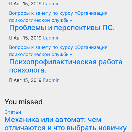
Авг 15, 2019
admin
Вопросы к зачету по курсу «Организация
психологической службы»
Проблемы и перспективы ПС.
Авг 15, 2019
admin
Вопросы к зачету по курсу «Организация
психологической службы»
Психопрофилактическая работа
психолога.
Авг 15, 2019
admin
You missed
Статьи
Механика или автомат: чем
отличаются и что выбрать новичку