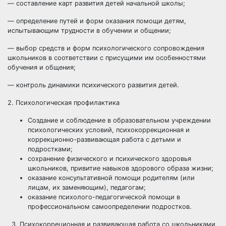
— составление карт развития детей начальной школы;
— определение путей и форм оказания помощи детям,
испытывающим трудности в обучении и общении;
— выбор средств и форм психологического сопровождения
школьников в соответствии с присущими им особенностями
обучения и общения;
— контроль динамики психического развития детей.
2. Психологическая профилактика
Создание и соблюдение в образовательном учреждении
психологических условий, психокоррекционная и
коррекционно-развивающая работа с детьми и
подростками;
сохранение физического и психического здоровья
школьников, привитие навыков здорового образа жизни;
оказание консультативной помощи родителям (или
лицам, их заменяющим), педагогам;
оказание психолого-педагогической помощи в
профессиональном самоопределении подростков.
3. Психокорреционная и развивающая работа со школьниками