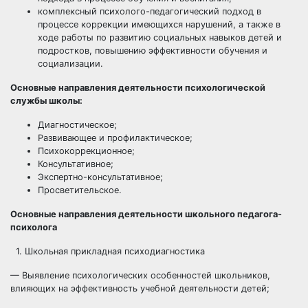
комплексный психолого-педагогический подход в
процессе коррекции имеющихся нарушений, а также в
ходе работы по развитию социальных навыков детей и
подростков, повышению эффективности обучения и
социализации.
Основные направления деятельности психологической
службы школы:
Диагностическое;
Развивающее и профилактическое;
Психокоррекционное;
Консультативное;
Экспертно-консультативное;
Просветительское.
Основные направления деятельности школьного педагога-
психолога
1. Школьная прикладная психодиагностика
— Выявление психологических особенностей школьников,
влияющих на эффективность учебной деятельности детей;