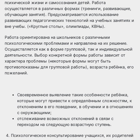
психической жизни и самосознания детей. Работа
осуществляется в различных формах (тренинги, развивающие,
обучающие занятия). Предусматривается использование
развивающих педагогических технологий на учебных занятиях и
вне учебы. («Круглые столы», олимпиады, КВНы).
Работа ориентирована на школьников с различными
психологическими проблемами и направлена на их решение.
Осуществляется как в форме групповой, так и индивидуальной
деятельности. Выбор конкретной формы работы зависит от
характера проблемы (некоторые формы могут быть
противопоказаны для групповой работы), возраста ребёнка, его
пожеланий.
Своевременное выявление такие особенности ребёнка,
которые могут привести к определённым сложностям, к
отклонениям в его поведении, в обучении и в отношениях
с окружающими;
отслеживание возможных отклонений в связи с
переходом на следующую возрастную ступень.
4. Психологическое консультирование учащихся, их родителей