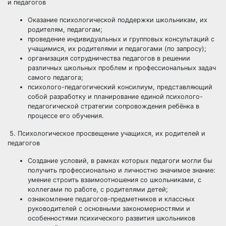
и педагогов
Оказание психологической поддержки школьникам, их
родителям, педагогам;
проведение индивидуальных и групповых консультаций с
учащимися, их родителями и педагогами (по запросу);
организация сотрудничества педагогов в решении
различных школьных проблем и профессиональных задач
самого педагога;
психолого-педагогический консилиум, представляющий
собой разработку и планирование единой психолого-
педагогической стратегии сопровождения ребёнка в
процессе его обучения.
5. Психологическое просвещение учащихся, их родителей и
педагогов
Создание условий, в рамках которых педагоги могли бы
получить профессионально и личностно значимое знание:
умение строить взаимоотношения со школьниками, с
коллегами по работе, с родителями детей;
ознакомление педагогов-предметников и классных
руководителей с основными закономерностями и
особенностями психического развития школьников