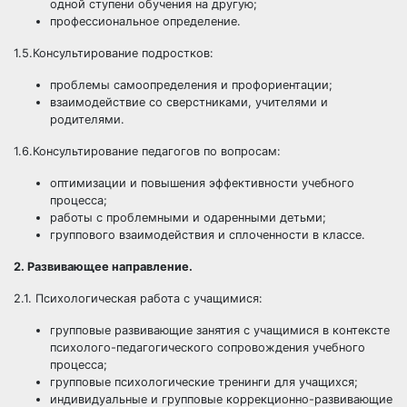
одной ступени обучения на другую;
профессиональное определение.
1.5.Консультирование подростков:
проблемы самоопределения и профориентации;
взаимодействие со сверстниками, учителями и
родителями.
1.6.Консультирование педагогов по вопросам:
оптимизации и повышения эффективности учебного
процесса;
работы с проблемными и одаренными детьми;
группового взаимодействия и сплоченности в классе.
2. Развивающее направление.
2.1. Психологическая работа с учащимися:
групповые развивающие занятия с учащимися в контексте
психолого-педагогического сопровождения учебного
процесса;
групповые психологические тренинги для учащихся;
индивидуальные и групповые коррекционно-развивающие