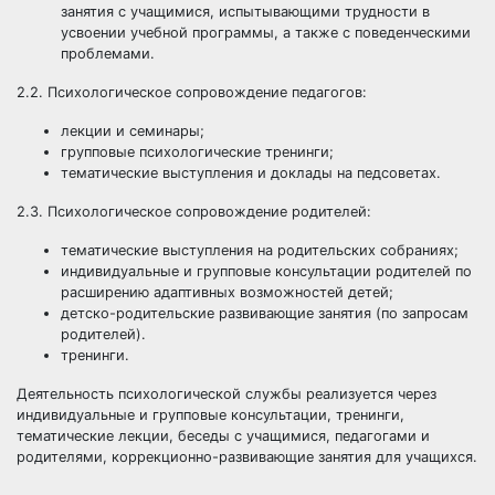
занятия с учащимися, испытывающими трудности в
усвоении учебной программы, а также с поведенческими
проблемами.
2.2. Психологическое сопровождение педагогов:
лекции и семинары;
групповые психологические тренинги;
тематические выступления и доклады на педсоветах.
2.3. Психологическое сопровождение родителей:
тематические выступления на родительских собраниях;
индивидуальные и групповые консультации родителей по
расширению адаптивных возможностей детей;
детско-родительские развивающие занятия (по запросам
родителей).
тренинги.
Деятельность психологической службы реализуется через
индивидуальные и групповые консультации, тренинги,
тематические лекции, беседы с учащимися, педагогами и
родителями, коррекционно-развивающие занятия для учащихся.