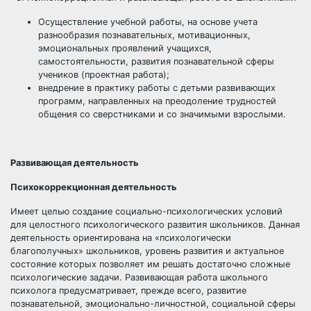
Осуществление учебной работы, на основе учета
разнообразия познавательных, мотивационных,
эмоциональных проявлений учащихся,
самостоятельности, развития познавательной сферы
учеников (проектная работа);
внедрение в практику работы с детьми развивающих
программ, направленных на преодоление трудностей
общения со сверстниками и со значимыми взрослыми.
Развивающая деятельность
Психокоррекционная деятельность
Имеет целью создание социально-психологических условий
для целостного психологического развития школьников. Данная
деятельность ориентирована на «психологически
благополучных» школьников, уровень развития и актуальное
состояние которых позволяет им решать достаточно сложные
психологические задачи. Развивающая работа школьного
психолога предусматривает, прежде всего, развитие
познавательной, эмоционально-личностной, социальной сферы