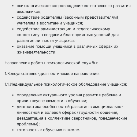
психологическое сопровождение естественного развития
школьников;
содействие родителям (законным представителям),
учителям в воспитании учащихся;
содействие администрации и педагогическому
коллективу в создании благоприятных условий для
развития личности учащихся;
оказание помощи учащимся в различных сферах их
жизнедеятельности.
Направления работы психологической службы:
1.Консультативно-диагностическое направление.
1.1.Индивидуальное психологическое обследование учащихся:
определение актуального уровня развития ребенка и
причин неуспеваемости в обучении;
диагностика особенностей развития в эмоционально-
личностной и волевой сферах (трудности общения,
дезадаптация в коллективе сверстников, поведенческие
проблемы);
готовность к обучению в школе.