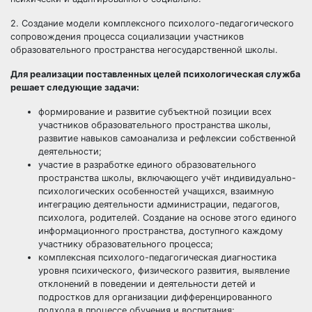
2. Создание модели комплексного психолого-педагогического
сопровождения процесса социализации участников
образовательного пространства негосударственной школы.
Для реализации поставленных целей психологическая служба
решает следующие задачи:
формирование и развитие субъектной позиции всех
участников образовательного пространства школы,
развитие навыков самоанализа и рефлексии собственной
деятельности;
участие в разработке единого образовательного
пространства школы, включающего учёт индивидуально-
психологических особенностей учащихся, взаимную
интеграцию деятельности администрации, педагогов,
психолога, родителей. Создание на основе этого единого
информационного пространства, доступного каждому
участнику образовательного процесса;
комплексная психолого-педагогическая диагностика
уровня психического, физического развития, выявление
отклонений в поведении и деятельности детей и
подростков для организации дифференцированного
подхода в процессе обучения и воспитания;