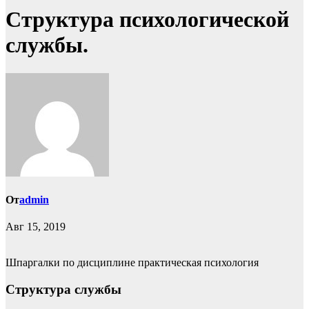
Структура психологической
службы.
От
admin
Авг 15, 2019
Шпаргалки по дисциплине практическая психология
Структура службы