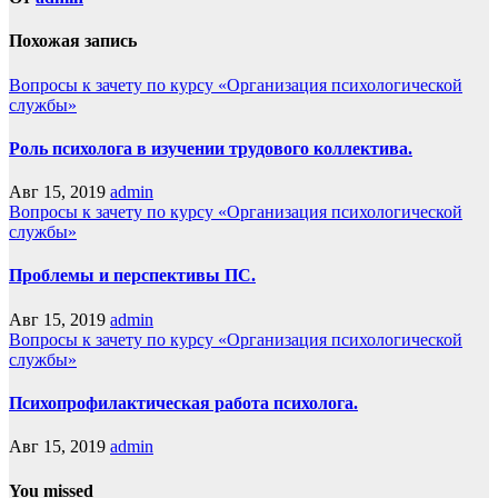
Похожая запись
Вопросы к зачету по курсу «Организация психологической
службы»
Роль психолога в изучении трудового коллектива.
Авг 15, 2019
admin
Вопросы к зачету по курсу «Организация психологической
службы»
Проблемы и перспективы ПС.
Авг 15, 2019
admin
Вопросы к зачету по курсу «Организация психологической
службы»
Психопрофилактическая работа психолога.
Авг 15, 2019
admin
You missed