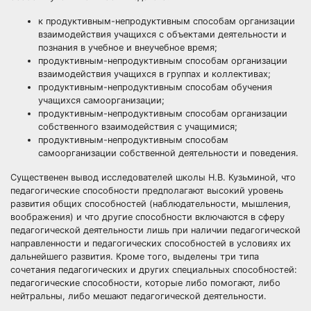
к продуктивным-непродуктивным способам организации
взаимодействия учащихся с объектами деятельности и
познания в учебное и внеучебное время;
продуктивным-непродуктивным способам организации
взаимодействия учащихся в группах и коллективах;
продуктивным-непродуктивным способам обучения
учащихся самоорганизации;
продуктивным-непродуктивным способам организации
собственного взаимодействия с учащимися;
продуктивным-непродуктивным способам
самоорганизации собственной деятельности и поведения.
Существенен вывод исследователей школы Н.В. Кузьминой, что
педагогические способности предполагают высокий уровень
развития общих способностей (наблюдательности, мышления,
воображения) и что другие способности включаются в сферу
педагогической деятельности лишь при наличии педагогической
направленности и педагогических способностей в условиях их
дальнейшего развития. Кроме того, выделены три типа
сочетания педагогических и других специальных способностей:
педагогические способности, которые либо помогают, либо
нейтральны, либо мешают педагогической деятельности.