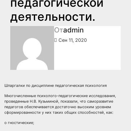
педагогической
деятельности.
От
admin
Сен 11, 2020
Шпаргалки по дисциплине педагогическая психология
Многочисленные психолого-педагогические исследования,
проведенные Н.В. Кузьминой, показали, что саморазвитие
педагогов обеспечивается достаточно высоким уровнем
сформированности у них таких общих способностей, как:
o гностические;