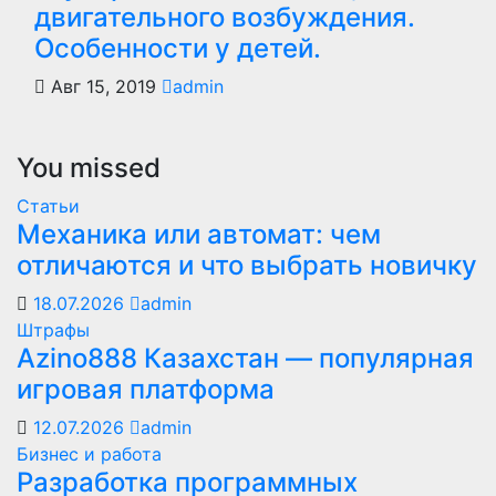
двигательного возбуждения.
Особенности у детей.
Авг 15, 2019
admin
You missed
Статьи
Механика или автомат: чем
отличаются и что выбрать новичку
18.07.2026
admin
Штрафы
Azino888 Казахстан — популярная
игровая платформа
12.07.2026
admin
Бизнес и работа
Разработка программных