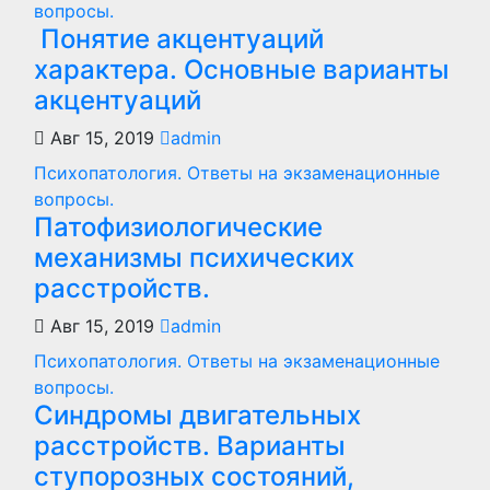
вопросы.
Понятие акцентуаций
характера. Основные варианты
акцентуаций
Авг 15, 2019
admin
Психопатология. Ответы на экзаменационные
вопросы.
Патофизиологические
механизмы психических
расстройств.
Авг 15, 2019
admin
Психопатология. Ответы на экзаменационные
вопросы.
Синдромы двигательных
расстройств. Варианты
ступорозных состояний,