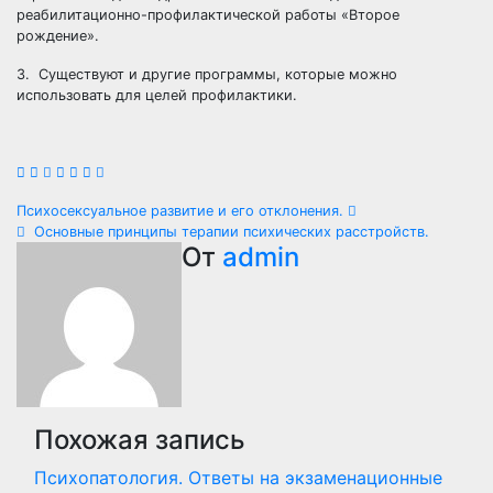
реабилитационно-профилактической работы «Второе
рождение».
3. Существуют и другие программы, которые можно
использовать для целей профилактики.
Навигация
Психосексуальное развитие и его отклонения.
Основные принципы терапии психических расстройств.
по
От
admin
записям
Похожая запись
Психопатология. Ответы на экзаменационные