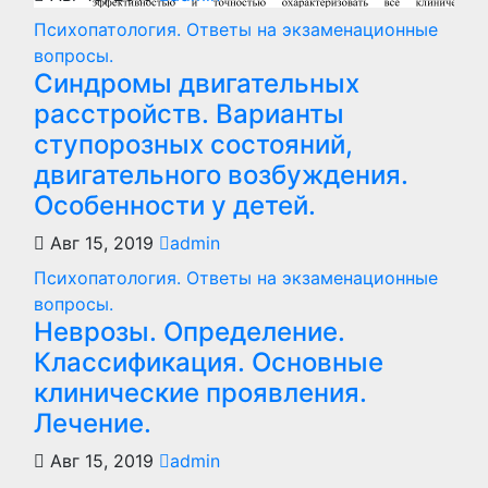
Психопатология. Ответы на экзаменационные
вопросы.
Синдромы двигательных
расстройств. Варианты
ступорозных состояний,
двигательного возбуждения.
Особенности у детей.
Авг 15, 2019
admin
Психопатология. Ответы на экзаменационные
вопросы.
Неврозы. Определение.
Классификация. Основные
клинические проявления.
Лечение.
Авг 15, 2019
admin