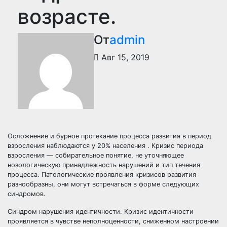
возрасте.
От
admin
Авг 15, 2019
Осложнение и бурное протекание процесса развития в период
взросления наблюдаются у 20% населения . Кризис периода
взросления — собирательное понятие, не уточняющее
нозологическую принадлежность нарушений и тип течения
процесса. Патологические проявления кризисов развития
разнообразны, они могут встречаться в форме следующих
синдромов.
Синдром нарушения идентичности. Кризис идентичности
проявляется в чувстве неполноценности, сниженном настроении