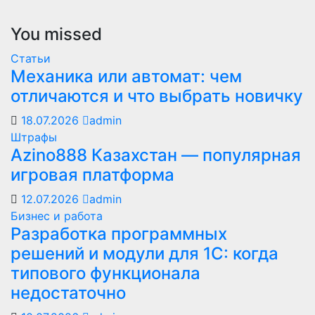
You missed
Статьи
Механика или автомат: чем
отличаются и что выбрать новичку
18.07.2026
admin
Штрафы
Azino888 Казахстан — популярная
игровая платформа
12.07.2026
admin
Бизнес и работа
Разработка программных
решений и модули для 1С: когда
типового функционала
недостаточно