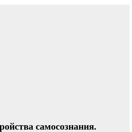
ройства самосознания.