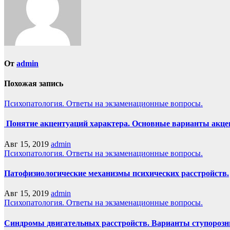
От
admin
Похожая запись
Психопатология. Ответы на экзаменационные вопросы.
Понятие акцентуаций характера. Основные варианты акце
Авг 15, 2019
admin
Психопатология. Ответы на экзаменационные вопросы.
Патофизиологические механизмы психических расстройств.
Авг 15, 2019
admin
Психопатология. Ответы на экзаменационные вопросы.
Синдромы двигательных расстройств. Варианты ступорозных