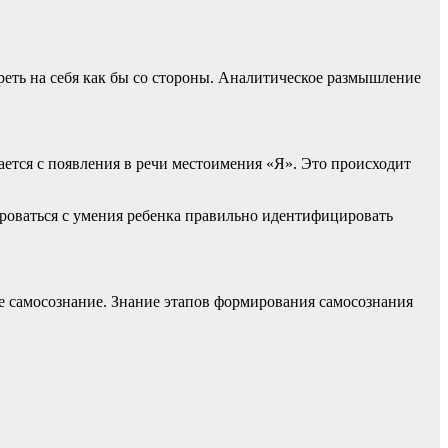
реть на себя как бы со стороны. Аналитическое размышление
ется с появления в речи местоимения «Я». Это происходит
роваться с умения ребенка правильно идентифицировать
ое самосознание. Знание этапов формирования самосознания