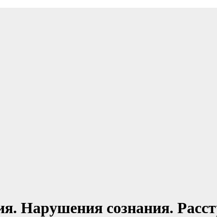
ия. Нарушения сознания. Расст