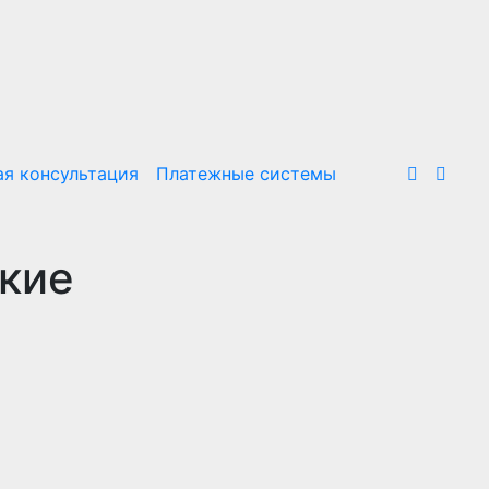
я консультация
Платежные системы
ские