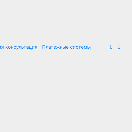
я консультация
Платежные системы