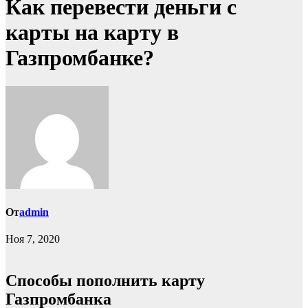
Как перевести деньги с
карты на карту в
Газпромбанке?
От
admin
Ноя 7, 2020
Способы пополнить карту
Газпромбанка