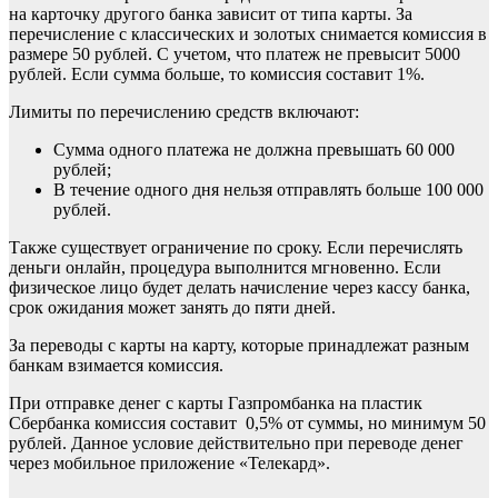
на карточку другого банка зависит от типа карты. За
перечисление с классических и золотых снимается комиссия в
размере 50 рублей. С учетом, что платеж не превысит 5000
рублей. Если сумма больше, то комиссия составит 1%.
Лимиты по перечислению средств включают:
Сумма одного платежа не должна превышать 60 000
рублей;
В течение одного дня нельзя отправлять больше 100 000
рублей.
Также существует ограничение по сроку. Если перечислять
деньги онлайн, процедура выполнится мгновенно. Если
физическое лицо будет делать начисление через кассу банка,
срок ожидания может занять до пяти дней.
За переводы с карты на карту, которые принадлежат разным
банкам взимается комиссия.
При отправке денег с карты Газпромбанка на пластик
Сбербанка комиссия составит 0,5% от суммы, но минимум 50
рублей. Данное условие действительно при переводе денег
через мобильное приложение «Телекард».