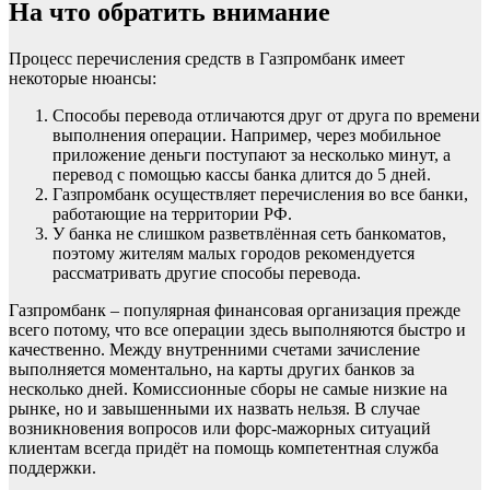
На что обратить внимание
Процесс перечисления средств в Газпромбанк имеет
некоторые нюансы:
Способы перевода отличаются друг от друга по времени
выполнения операции. Например, через мобильное
приложение деньги поступают за несколько минут, а
перевод с помощью кассы банка длится до 5 дней.
Газпромбанк осуществляет перечисления во все банки,
работающие на территории РФ.
У банка не слишком разветвлённая сеть банкоматов,
поэтому жителям малых городов рекомендуется
рассматривать другие способы перевода.
Газпромбанк – популярная финансовая организация прежде
всего потому, что все операции здесь выполняются быстро и
качественно. Между внутренними счетами зачисление
выполняется моментально, на карты других банков за
несколько дней. Комиссионные сборы не самые низкие на
рынке, но и завышенными их назвать нельзя. В случае
возникновения вопросов или форс-мажорных ситуаций
клиентам всегда придёт на помощь компетентная служба
поддержки.