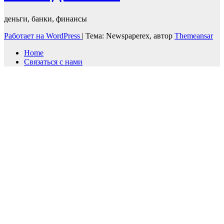
деньги, банки, финансы
Работает на WordPress
|
Тема: Newspaperex, автор
Themeansar
Home
Связаться с нами