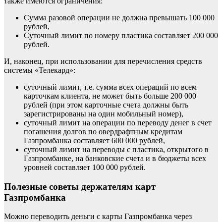
также имеются ограничения:
Сумма разовой операции не должна превышать 100 000
рублей,
Суточный лимит по номеру пластика составляет 200 000
рублей.
И, наконец, при использовании для перечисления средств
системы «Телекард»:
суточный лимит, т.е. сумма всех операций по всем
карточкам клиента, не может быть больше 200 000
рублей (при этом карточные счета должны быть
зарегистрированы на один мобильный номер),
суточный лимит на операции по переводу денег в счет
погашения долгов по овердрафтным кредитам
Газпромбанка составляет 600 000 рублей,
суточный лимит на переводы с пластика, открытого в
Газпромбанке, на банковские счета и в бюджеты всех
уровней составляет 100 000 рублей.
Полезные советы держателям карт
Газпромбанка
Можно переводить деньги с карты Газпромбанка через