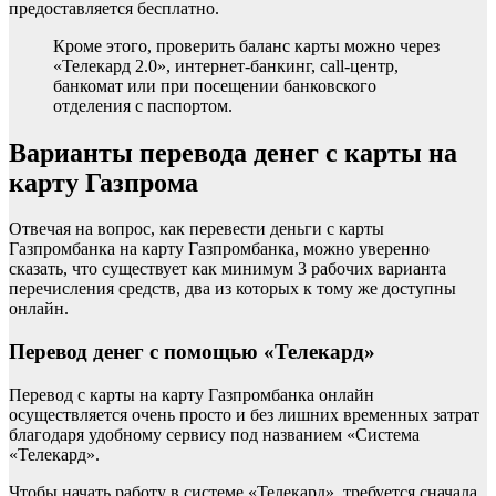
предоставляется бесплатно.
Кроме этого, проверить баланс карты можно через
«Телекард 2.0», интернет-банкинг, call-центр,
банкомат или при посещении банковского
отделения с паспортом.
Варианты перевода денег с карты на
карту Газпрома
Отвечая на вопрос, как перевести деньги с карты
Газпромбанка на карту Газпромбанка, можно уверенно
сказать, что существует как минимум 3 рабочих варианта
перечисления средств, два из которых к тому же доступны
онлайн.
Перевод денег с помощью «Телекард»
Перевод с карты на карту Газпромбанка онлайн
осуществляется очень просто и без лишних временных затрат
благодаря удобному сервису под названием «Система
«Телекард».
Чтобы начать работу в системе «Телекард», требуется сначала