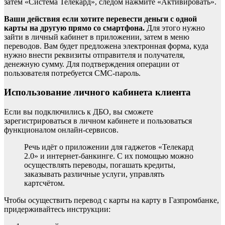
затем «Система Телекард», следом нажмите «Активировать».
Ваши действия если хотите перевести деньги с одной
карты на другую прямо со смартфона.
Для этого нужно
зайти в личный кабинет в приложении, затем в меню
переводов. Вам будет предложена электронная форма, куда
нужно внести реквизиты отправителя и получателя,
денежную сумму. Для подтверждения операции от
пользователя потребуется СМС-пароль.
Использование личного кабинета клиента
Если вы подключились к ДБО, вы сможете
зарегистрироваться в личном кабинете и пользоваться
функционалом онлайн-сервисов.
Речь идёт о приложении для гаджетов «Телекард
2.0» и интернет-банкинге. С их помощью можно
осуществлять переводы, погашать кредиты,
заказывать различные услуги, управлять
картсчётом.
Чтобы осуществить перевод с карты на карту в Газпромбанке,
придерживайтесь инструкции: