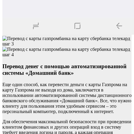
Перевод денег с помощью автоматизированной
системы «Домашний банк»
Еще один способ, как перевести деньги с карты Газпрома на
карту Газпрома не выходя из дома, заключается в
использовании автоматизированной системы дистанционного
банковского обслуживания «Домашний банк». Все, что нужно
клиенту для пользования этим удобным сервисом – это
персональный компьютер, подключенный к интернет.
Для обеспечения максимальной безопасности при проведении
клиентом финансовых и других операций вход в систему
требует введения логина и пароля, а каждая операция