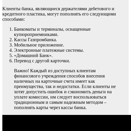
Клиенты банка, являющиеся держателями дебетового и
кредитного пластика, могут пополнять его следующими
способами:
Банкоматы и терминалы, оснащенные
купюроприемниками.
Кассы Газпромбанка.
Мобильное приложение.
Электронные платежные системы.
«Домашний Банк».
Перевод с другой карточки.
Важно! Каждый из доступных клиентам
финансового учреждения способов внесения
наличных на карточные счета имеет как
преимущества, так и недостатки. Если клиенты не
хотят допустить ошибок и сэкономить деньги на
уплате комиссии, им следует воспользоваться
традиционным и самым надежным методом –
пополнять карты через кассы банка.