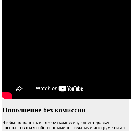
Пополнение без комиссии
Чтобы пополнить карту без комиссии, клиент должен
воспользоваться собственными платежными инструментами