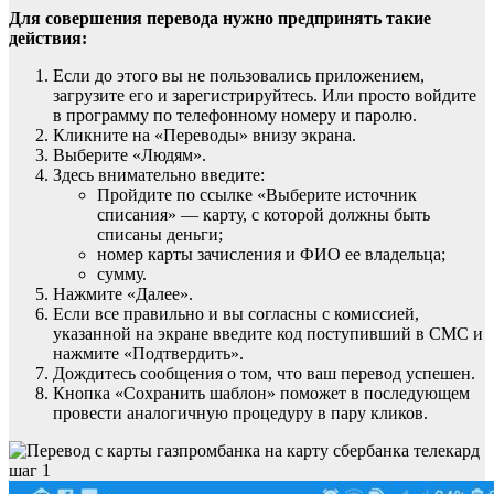
Для совершения перевода нужно предпринять такие
действия:
Если до этого вы не пользовались приложением,
загрузите его и зарегистрируйтесь. Или просто войдите
в программу по телефонному номеру и паролю.
Кликните на «Переводы» внизу экрана.
Выберите «Людям».
Здесь внимательно введите:
Пройдите по ссылке «Выберите источник
списания» — карту, с которой должны быть
списаны деньги;
номер карты зачисления и ФИО ее владельца;
сумму.
Нажмите «Далее».
Если все правильно и вы согласны с комиссией,
указанной на экране введите код поступивший в СМС и
нажмите «Подтвердить».
Дождитесь сообщения о том, что ваш перевод успешен.
Кнопка «Сохранить шаблон» поможет в последующем
провести аналогичную процедуру в пару кликов.