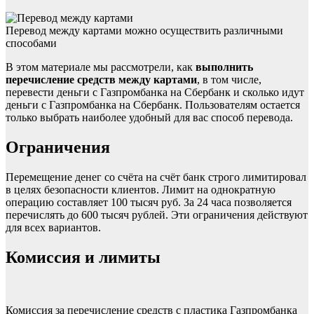
Перевод между картами можно осуществить различными
способами
В этом материале мы рассмотрели, как
выполнить
перечисление средств между картами
, в том числе,
перевести деньги с Газпромбанка на Сбербанк и сколько идут
деньги с Газпромбанка на Сбербанк. Пользователям остается
только выбрать наиболее удобный для вас способ перевода.
Ограничения
Перемещение денег со счёта на счёт банк строго лимитировал
в целях безопасности клиентов. Лимит на однократную
операцию составляет 100 тысяч руб. За 24 часа позволяется
перечислять до 600 тысяч рублей. Эти ограничения действуют
для всех вариантов.
Комиссия и лимиты
Комиссия за перечисление средств с пластика Газпромбанка