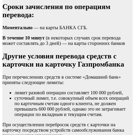
Сроки зачисления по операциям
перевода:
Моментально
— на карты БАНКА СГБ.
В течение 10 минут
(в некоторых случаях срок перевода
может составлять до 3 дней) — на карты сторонних банков
Другие условия перевода средств с
карточки на карточку Газпромбанка
При перечислениях средств в системе «Домашний банк»
приняты следующие лимиты:
лимит разовой операции составляет 100 000 рублей,
суточный лимит, т.е. совокупный объем всех операций
по карточным счетам одного клиента, не должен
превышать 600 000 рублей, однако это не затрагивает
операции по вкладным и текущим счетам.
При осуществлении перебросок средств с карточки на
карточку посредством устройств самообслуживания банка