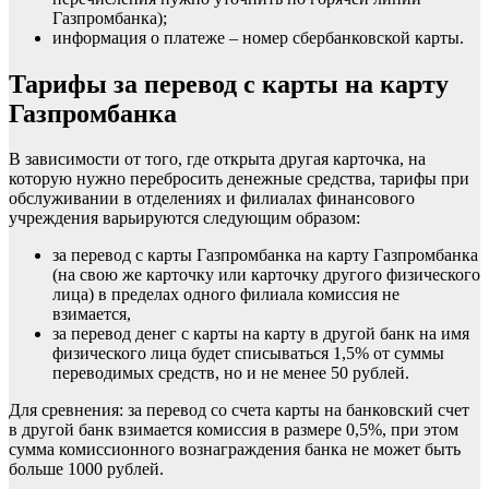
Газпромбанка);
информация о платеже – номер сбербанковской карты.
Тарифы за перевод с карты на карту
Газпромбанка
В зависимости от того, где открыта другая карточка, на
которую нужно перебросить денежные средства, тарифы при
обслуживании в отделениях и филиалах финансового
учреждения варьируются следующим образом:
за перевод с карты Газпромбанка на карту Газпромбанка
(на свою же карточку или карточку другого физического
лица) в пределах одного филиала комиссия не
взимается,
за перевод денег с карты на карту в другой банк на имя
физического лица будет списываться 1,5% от суммы
переводимых средств, но и не менее 50 рублей.
Для сревнения: за перевод со счета карты на банковский счет
в другой банк взимается комиссия в размере 0,5%, при этом
сумма комиссионного вознаграждения банка не может быть
больше 1000 рублей.