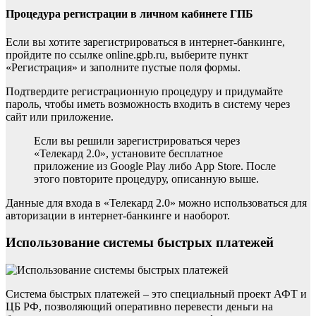
Процедура регистрации в личном кабинете ГПБ
Если вы хотите зарегистрироваться в интернет-банкинге,
пройдите по ссылке online.gpb.ru, выберите пункт
«Регистрация» и заполните пустые поля формы.
Подтвердите регистрационную процедуру и придумайте
пароль, чтобы иметь возможность входить в систему через
сайт или приложение.
Если вы решили зарегистрироваться через
«Телекард 2.0», установите бесплатное
приложение из Google Play либо App Store. После
этого повторите процедуру, описанную выше.
Данные для входа в «Телекард 2.0» можно использоваться для
авторизации в интернет-банкинге и наоборот.
Использование системы быстрых платежей
Система быстрых платежей – это специальный проект АФТ и
ЦБ РФ, позволяющий оперативно перевести деньги на