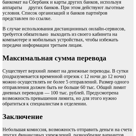
банкомат на Сбербанк и карты других банков, используя
аппараты других банков. При этом действуют льготные
условия. Список организаций и банков партнёров
представлен по ссылке.
В случае использования дистанционных онлайн-сервисов,
требуется обязательно выходить из своего кабинета на
компьютере и мобильных устройствах, чтобы избежать
передачи информации третьим лицам.
Максимальная сумма перевода
Существует верхний лимит на денежные переводы. В сутки
(подразумевается временной отрезок с 12 ночи до 12 ночи)
можно осуществлять не более 5 отправлений. Размер одного
отправления должен быть не больше 60 тыс. Общий лимит
дневных переводов — 100 тыс. рублей. Предусмотрена
возможность превышения лимита, но для этого нужно
обратиться к специалистам в отделении.
Заключение
Небольшая комиссия, возможность отправить деньги на счета
других финансовых учреждений, разнообразие вариантов