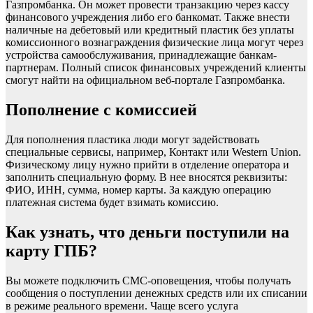
Газпромбанка. Он может провести транзакцию через кассу
финансового учреждения либо его банкомат. Также внести
наличные на дебетовый или кредитный пластик без уплаты
комиссионного вознаграждения физические лица могут через
устройства самообслуживания, принадлежащие банкам-
партнерам. Полный список финансовых учреждений клиенты
смогут найти на официальном веб-портале Газпромбанка.
Пополнение с комиссией
Для пополнения пластика люди могут задействовать
специальные сервисы, например, Контакт или Western Union.
Физическому лицу нужно прийти в отделение оператора и
заполнить специальную форму. В нее вносятся реквизиты:
ФИО, ИНН, сумма, номер карты. За каждую операцию
платежная система будет взимать комиссию.
Как узнать, что деньги поступили на
карту ГПБ?
Вы можете подключить СМС-оповещения, чтобы получать
сообщения о поступлении денежных средств или их списании
в режиме реального времени. Чаще всего услуга