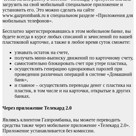
загрузить на свой мобильный специальное приложение и
установить его. Это можно сделать на сайте
www.gazprombank.ru в специальном разделе «Приложения для
мобильных телефонов».
Бесплатно зарегистрировавшись в этом мобильном банке, вы
будете всегда в курсе любых списаний и зачислений по вашей
пластиковой карточке, а также в любое время суток сможете:
узнавать остаток на счете,
получать мини-выписку движений по карточному счету,
самостоятельно блокировать счет при утере пластика,
осуществлять генерацию одноразовых паролей при
проведении различных операций в системе «Домашний
банк»,
и главное – осуществлять переводы денег с пластика на
пластик, в том числе и на карточки, открытые в других
банках.
Через приложение Телекард 2.0
Являясь клиентом Газпромбанка, вы можете переводить
средства также через мобильное приложение «Телекард 2.0».
Приложение устанавливается без комиссии.