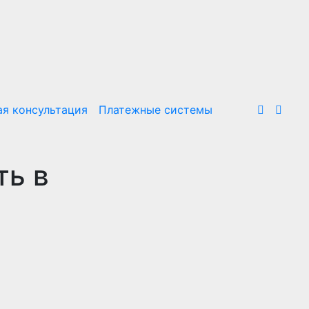
я консультация
Платежные системы
ть в