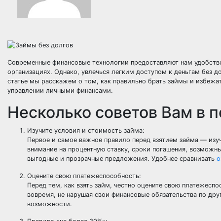
Современные финансовые технологии предоставляют нам удобство
организациях. Однако, увлечься легким доступом к деньгам без 
статье мы расскажем о том, как правильно брать займы и избежа
управлении личными финансами.
Несколько советов Вам в 
Изучите условия и стоимость займа:
Первое и самое важное правило перед взятием займа — изу
внимание на процентную ставку, сроки погашения, возмож
выгодные и прозрачные предложения. Удобнее сравнивать
о
Оцените свою платежеспособность:
Перед тем, как взять займ, честно оцените свою платежесп
вовремя, не нарушая свои финансовые обязательства по др
возможности.