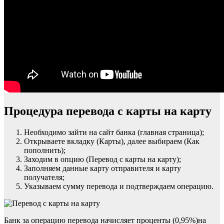
Процедура перевода с карты на карту
Необходимо зайти на сайт банка (главная страница);
Открываете вкладку (Карты), далее выбираем (Как
пополнить);
Заходим в опцию (Перевод с карты на карту);
Заполняем данные карту отправителя и карту
получателя;
Указываем сумму перевода и подтверждаем операцию.
Банк за операцию перевода начисляет проценты (0,95%)на