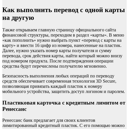
Как выполнить перевод с одной карты
на другую
Также открываем главную страницу официального сайта
финансовой структуры, переходим в раздел «карты». В меню
«как пополнить» нужно выбрать пункт «перевод с карты на
карту» и ввести 16 цифр из номера, нанесенные на пластик.
Далее, нужно указать номер карты получателя и сумму
перевода, срок действия карты, найти который можно внизу
под номером продукта. После подтверждения операции
средства будут перечислены получателю мгновенно.
Безопасность выполнения любых операций по переводу
средств обеспечивает современная технология 3D Secure,
позволяющая привязать каждый пластик к номеру
мобильного устройства, защитить доступ логином и паролем.
Пластиковая карточка с кредитным лимитом от
Ренессанс
Ренессанс банк предлагает для своих клиентов
лимитированный кредитный пластик. С его помощью можно