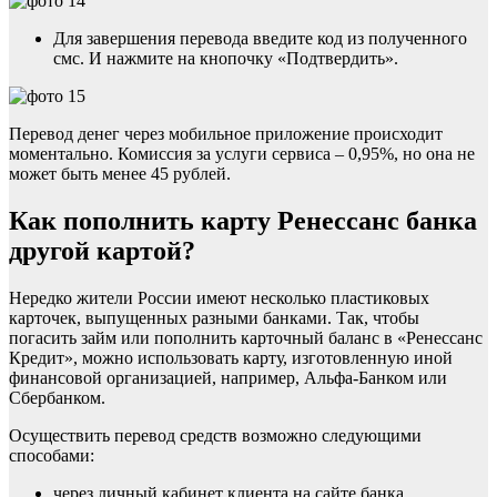
Для завершения перевода введите код из полученного
смс. И нажмите на кнопочку «Подтвердить».
Перевод денег через мобильное приложение происходит
моментально. Комиссия за услуги сервиса – 0,95%, но она не
может быть менее 45 рублей.
Как пополнить карту Ренессанс банка
другой картой?
Нередко жители России имеют несколько пластиковых
карточек, выпущенных разными банками. Так, чтобы
погасить займ или пополнить карточный баланс в «Ренессанс
Кредит», можно использовать карту, изготовленную иной
финансовой организацией, например, Альфа-Банком или
Сбербанком.
Осуществить перевод средств возможно следующими
способами:
через личный кабинет клиента на сайте банка,