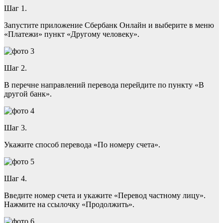
Шаг 1.
Запустите приложение Сбербанк Онлайн и выберите в меню
«Платежи» пункт «Другому человеку».
Шаг 2.
В перечне направлений перевода перейдите по пункту «В
другой банк».
Шаг 3.
Укажите способ перевода «По номеру счета».
Шаг 4.
Введите номер счета и укажите «Перевод частному лицу».
Нажмите на ссылочку «Продолжить».