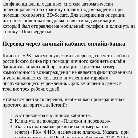
конфиденциальных данных, система автоматически
перенаправляет на страницу онлайн-подтверждения при
помощи технологии 3D-Secure. Для завершения операции
интернет-пользователь должен ввести код активации,
который был отправлен на мобильный телефон, и кликнуть на
кнопку «Подтвердить».
Перевод через личный кабинет онлайн-банка
Клиенты «РК» могут осуществить перевод со счета любого
российского банка при помощи личного кабинета онлайн-
банкинга финансовой организации. При этом размер
комиссионного вознаграждения не является фиксированным
и устанавливается, согласно внутренним тарифам
обслуживающего учреждения. Срок зачисления денег: в
течение трех рабочих дней.
Чтобы осуществить перевод, необходимо придерживаться
простого алгоритма действий:
Авторизоваться в личном кабинете.
Кликнуть на вкладку «Платежи и переводы».
Указать платежные реквизиты: номер карты
(счета) «РК», ФИО, назначение платежа. Указать, при
необходимости, БИК «Ренессанс Кредит»: 044525135.