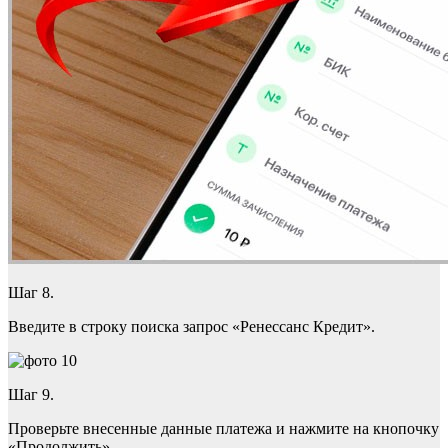
Шаг 8.
Введите в строку поиска запрос «Ренессанс Кредит».
Шаг 9.
Проверьте внесенные данные платежа и нажмите на кнопочку
«Продолжить».