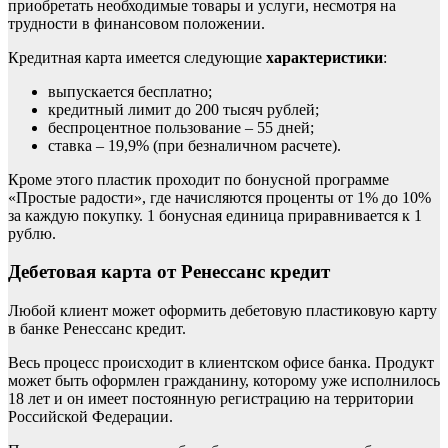
приобретать необходимые товары и услуги, несмотря на
трудности в финансовом положении.
Кредитная карта имеется следующие
характеристики
:
выпускается бесплатно;
кредитный лимит до 200 тысяч рублей;
беспроцентное пользование – 55 дней;
ставка – 19,9% (при безналичном расчете).
Кроме этого пластик проходит по бонусной программе
«Простые радости», где начисляются проценты от 1% до 10%
за каждую покупку. 1 бонусная единица приравнивается к 1
рублю.
Дебетовая карта от Ренессанс кредит
Любой клиент может оформить дебетовую пластиковую карту
в банке Ренессанс кредит.
Весь процесс происходит в клиентском офисе банка. Продукт
может быть оформлен гражданину, которому уже исполнилось
18 лет и он имеет постоянную регистрацию на территории
Российской Федерации.