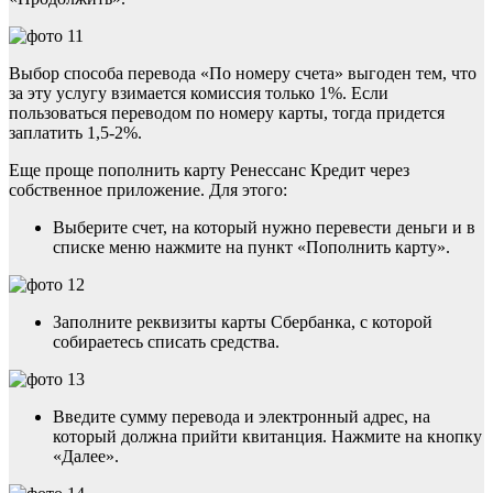
Выбор способа перевода «По номеру счета» выгоден тем, что
за эту услугу взимается комиссия только 1%. Если
пользоваться переводом по номеру карты, тогда придется
заплатить 1,5-2%.
Еще проще пополнить карту Ренессанс Кредит через
собственное приложение. Для этого:
Выберите счет, на который нужно перевести деньги и в
списке меню нажмите на пункт «Пополнить карту».
Заполните реквизиты карты Сбербанка, с которой
собираетесь списать средства.
Введите сумму перевода и электронный адрес, на
который должна прийти квитанция. Нажмите на кнопку
«Далее».