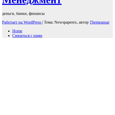
деньги, банки, финансы
Работает на WordPress
|
Тема: Newspaperex, автор
Themeansar
Home
Связаться с нами