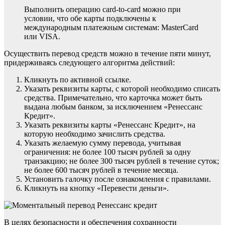
Выполнить операцию card-to-card можно при
условии, что обе карты подключены к
международным платежным системам: MasterCard
или VISA.
Осуществить перевод средств можно в течение пяти минут,
придерживаясь следующего алгоритма действий:
Кликнуть по активной ссылке.
Указать реквизиты карты, с которой необходимо списать
средства. Примечательно, что карточка может быть
выдана любым банком, за исключением «Ренессанс
Кредит».
Указать реквизиты карты «Ренессанс Кредит», на
которую необходимо зачислить средства.
Указать желаемую сумму перевода, учитывая
ограничения: не более 100 тысяч рублей за одну
транзакцию; не более 300 тысяч рублей в течение суток;
не более 600 тысяч рублей в течение месяца.
Установить галочку после ознакомления с правилами.
Кликнуть на кнопку «Перевести деньги».
В целях безопасности и обеспечения сохранности