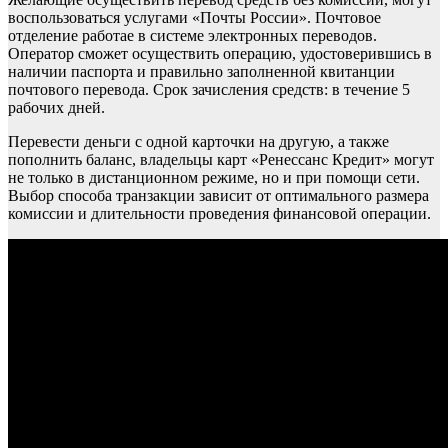
воспользоваться услугами «Почты России». Почтовое
отделение работае в системе электронных переводов.
Оператор сможет осуществить операцию, удостоверившись в
наличии паспорта и правильно заполненной квитанции
почтового перевода. Срок зачисления средств: в течение 5
рабочих дней.
Перевести деньги с одной карточки на другую, а также
пополнить баланс, владельцы карт «Ренессанс Кредит» могут
не только в дистанционном режиме, но и при помощи сети.
Выбор способа транзакции зависит от оптимального размера
комиссии и длительности проведения финансовой операции.