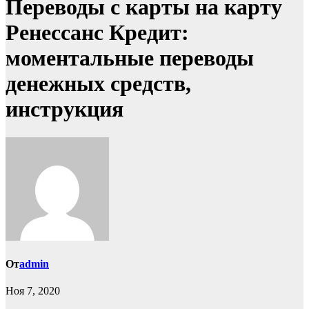
Переводы с карты на карту
Ренессанс Кредит:
моментальные переводы
денежных средств,
инструкция
От
admin
Ноя 7, 2020