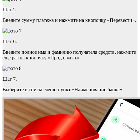
Шаг 5.
Введите сумму платежа и нажмите на кнопочку «Перевести».
Шаг 6.
Введите полное имя и фамилию получателя средств, нажмите
еще раз на кнопочку «Продолжить».
Шаг 7.
Выберите в списке меню пункт «Наименование банка».