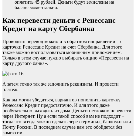
оплатить 45 рублей. Деньги будут зачислены на
баланс моментально.
Как перевести деньги с Ренессанс
Кредит на карту Сбербанка
Проводить перевод можно и в обратном направлении – с
карточки Ренессанс Кредит на счет Сбербанка. Для этого
также можно воспользоваться мобильным приложением.
Только в этом случае нужно выбирать опцию «Перевести на
карту другого банка».
А затем точно так же заполнить реквизиты. И провести
платеж.
Как вы могли убедиться, вариантов пополнить карточку
Ренессанс Кредит предостаточно. И для этого даже
необязательно выходить из дома. Деньги несложно перевести
через Интернет. Ну а если такой способ вам не подходит –
тогда это всегда можно сделать через терминал, банкомат или
Почту России. В последнем случае вам это обойдется без
комиссии.