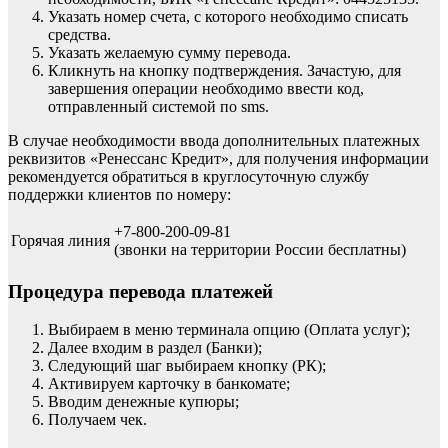
Указать номер счета, с которого необходимо списать
средства.
Указать желаемую сумму перевода.
Кликнуть на кнопку подтверждения. Зачастую, для
завершения операции необходимо ввести код,
отправленный системой по sms.
В случае необходимости ввода дополнительных платежных
реквизитов «Ренессанс Кредит», для получения информации
рекомендуется обратиться в круглосуточную службу
поддержки клиентов по номеру:
+7-800-200-09-81
Горячая линия
(звонки на территории России бесплатны)
Процедура перевода платежей
Выбираем в меню терминала опцию (Оплата услуг);
Далее входим в раздел (Банки);
Следующий шаг выбираем кнопку (РК);
Активируем карточку в банкомате;
Вводим денежные купюры;
Получаем чек.