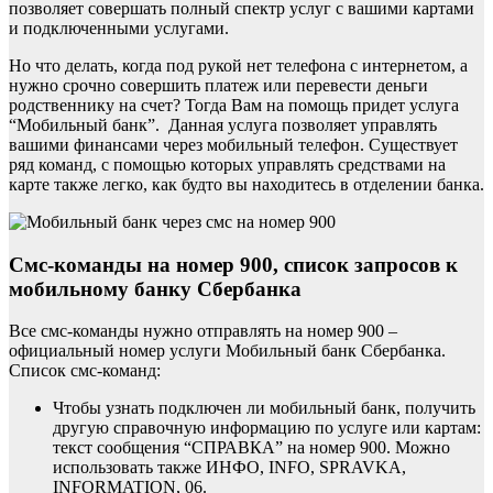
позволяет совершать полный спектр услуг с вашими картами
и подключенными услугами.
Но что делать, когда под рукой нет телефона с интернетом, а
нужно срочно совершить платеж или перевести деньги
родственнику на счет? Тогда Вам на помощь придет услуга
“Мобильный банк”. Данная услуга позволяет управлять
вашими финансами через мобильный телефон. Существует
ряд команд, с помощью которых управлять средствами на
карте также легко, как будто вы находитесь в отделении банка.
Смс-команды на номер 900, список запросов к
мобильному банку Сбербанка
Все смс-команды нужно отправлять на номер 900 –
официальный номер услуги Мобильный банк Сбербанка.
Список смс-команд:
Чтобы узнать подключен ли мобильный банк, получить
другую справочную информацию по услуге или картам:
текст сообщения “СПРАВКА” на номер 900. Можно
использовать также ИНФО, INFO, SPRAVKA,
INFORMATION, 06.