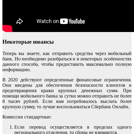
Некоторые нюансы
Теперь вы знаете, как отправить средства через мобильный
банк. Но необходимо разобраться и в некоторых особенностях
данного способа, чтобы предоставить максимально полную
информацию.
В 2020 действуют определенные финансовые ограничения.
Они введены для обеспечения безопасности клиентов и
предотвращения кражи крупных денежных сумм. При
помощи мобильного банка за сутки можно отправить не более
8 тысяч рублей. Если вам потребовалось выслать более
крупную сумму, то лучше воспользоваться Сбербанк Онлайн.
Комиссии стандартные:
Если перевод осуществляется в пределах одного
регионального отделения, то сборы не взимаются.