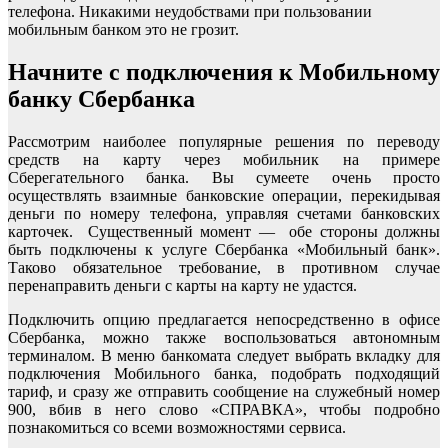
телефона. Никакими неудобствами при пользовании
мобильным банком это не грозит.
Начните с подключения к Мобильному
банку Сбербанка
Рассмотрим наиболее популярные решения по переводу
средств на карту через мобильник на примере
Сберегательного банка. Вы сумеете очень просто
осуществлять взаимные банковские операции, перекидывая
деньги по номеру телефона, управляя счетами банковских
карточек. Существенный момент — обе стороны должны
быть подключены к услуге Сбербанка «Мобильный банк».
Таково обязательное требование, в противном случае
перенаправить деньги с карты на карту не удастся.
Подключить опцию предлагается непосредственно в офисе
Сбербанка, можно также воспользоваться автономным
терминалом. В меню банкомата следует выбрать вкладку для
подключения Мобильного банка, подобрать подходящий
тариф, и сразу же отправить сообщение на служебный номер
900, вбив в него слово «СПРАВКА», чтобы подробно
познакомиться со всеми возможностями сервиса.