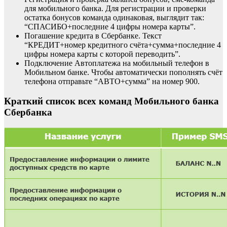
для мобильного банка. Для регистрации и проверки
остатка бонусов команда одинаковая, выглядит так:
“СПАСИБО+последние 4 цифры номера карты”.
Погашение кредита в Сбербанке. Текст
“КРЕДИТ+номер кредитного счёта+сумма+последние 4
цифры номера карты с которой переводить”.
Подключение Автоплатежа на мобильный телефон в
Мобильном банке. Чтобы автоматически пополнять счёт
телефона отправьте “АВТО+сумма” на номер 900.
Краткий список всех команд Мобильного банка
Сбербанка