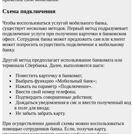
Схема подключения
Чтобы воспользоваться услугой мобильного банка,
существует несколько методов. Первый метод подразумевает
подключение услуги при получении карточки в банковском
офисе. Сотрудник банка может предложить сам или клиент
может попросить осуществить подключение к мобильному
банку.
Другой метод предполагает использование банкомата или
терминала Сбербанка. Далее, выполняются шаги:
Поместить карточку в банкомат;
Выбрать функцию «Мобильный банк»;
Нажать на параметр «Подключение».
Ввести свой номер телефона;
Подтвердить совершенные действия;
Дождаться уведомления в смс и ввести полученный код
в поле для ввода;
Не забыть забрать карту.
При осуществлении данной схемы можно воспользоваться
помощью сотрудников банка. Если, получая карту,