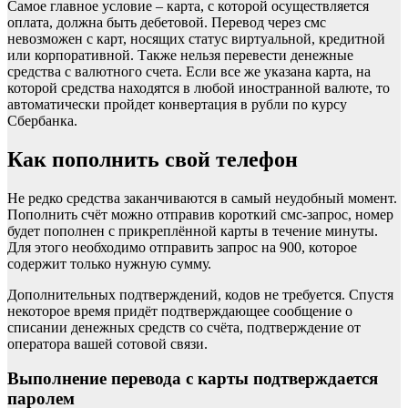
Самое главное условие – карта, с которой осуществляется
оплата, должна быть дебетовой. Перевод через смс
невозможен с карт, носящих статус виртуальной, кредитной
или корпоративной. Также нельзя перевести денежные
средства с валютного счета. Если все же указана карта, на
которой средства находятся в любой иностранной валюте, то
автоматически пройдет конвертация в рубли по курсу
Сбербанка.
Как пополнить свой телефон
Не редко средства заканчиваются в самый неудобный момент.
Пополнить счёт можно отправив короткий смс-запрос, номер
будет пополнен с прикреплённой карты в течение минуты.
Для этого необходимо отправить запрос на 900, которое
содержит только нужную сумму.
Дополнительных подтверждений, кодов не требуется. Спустя
некоторое время придёт подтверждающее сообщение о
списании денежных средств со счёта, подтверждение от
оператора вашей сотовой связи.
Выполнение перевода с карты подтверждается
паролем