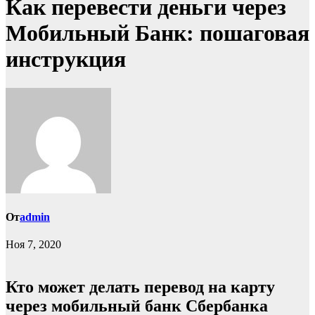
Как перевести деньги через
Мобильный Банк: пошаговая
инструкция
От
admin
Ноя 7, 2020
Кто может делать перевод на карту
через мобильный банк Сбербанка