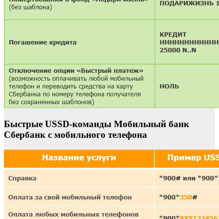
Быстрые USSD-команды Мобильный банк
Сбербанк с мобильного телефона