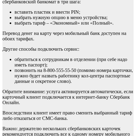
сбербанковский банкомат в три шага:
вставить пластик и ввести PIN;
выбрать нужную опцию в меню устройства;
выбрать тариф – «Экономный» или «Полный».
Перевод денег на карту через мобильный банк доступен на
обоих тарифах.
Другие способы подключить сервис:
обратиться к сотрудникам в отделении (при себе надо
иметь паспорт);
позвонить на 8-800-555-55-50 (помимо номера карточки,
нужно будет назвать работнику кол-центра паспортные
данные и секретное слово).
Обратите внимание: услуга активируется автоматически, если
карточный клиент подключается к интернет-банку Сбербанк
Онлайн.
Впоследствии клиент имеет право сменить выбранный тариф
либо отказаться от СМС-банка.
Важно: держателю нескольких сбербанковских карточек
рекомендуется подключить все к одному номеру мобильного