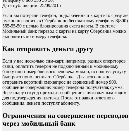
телефону 8 800 555 55 50.
Дата публикации: 25/09/2015
Если вы потеряли телефон, подключенный к карте то сразу же
нужно позвонить в Сбербанк по бесплатному телефону 8(800)
555-55-50 с целью блокирования счета карты. В системе
Мобильный банк перевод с карты на карту Сбербанка можно
выполнить по номеру телефона.
Как отправить деньги другу
Если у вас несколько сим-карт, например, разных операторов
связи, оплатить телефон не подключённый к мобильному
банку или номер близкого человека можно, используя услугу
быстрого пополнения от Сбербанка. Для этого нежно
отправить короткий смс-запрос на сервисный номер 900,
сообщение содержащие: номер телефона получателя; сумма.
Через пару секунд приходит сообщение с пятизначным кодом
для подтверждения платежа. После отправки ответного
сообщения, деньги поступят абоненту.
Ограничения на совершение переводов
через мобильный банк