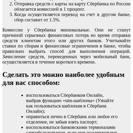
Отправка средств с карты на карту Сбербанка по России
облагается комиссией в 1 процент.
Когда осуществляется перевод на счет в другом банке,
сбор составит от 1.5%.
Комиссии у Сбербанка минимальные. Они не станут
причиной серьезных финансовых потерь во время отправки
средств клиентам этого или других банков. Учитывайте
ставки по сборам и финансовые ограничения в банке, чтобы
правильно выбрать способ для выполнения операций.
Зачисление средств, переведенных через мобильный банк,
осуществляется в течение короткого времени.
Сделать это можно наиболее удобным
для вас способом:
воспользоваться Сбербанком Онлайн,
выбрав функцию «sms-шаблоны» (Узнайте
как пользоваться шаблонам в Сбербанк
Онлайн);
оправиться лично в Сбербанк или любое его
отделение, не забыв взять паспорт;
воспользоваться банковскими терминалами
самообслуживания, если они поддерживают