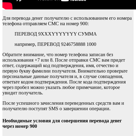
Для перевода денег получателю с использованием его номера
телефона отправляем СМС на номер 900:
ПЕРЕВОД 9XXXYYYYYYY СУММА
например, ПЕРЕВОД 9246758888 1000
Обратите внимание, что номер телефона записан без
использования +7 или 8. После отправки СМС вам придет
ответ, содержащий код подтверждения, имя, отчество и
первую букву фамилии получателя. Внимательно проверьте
персональные данные получателя и, в случае совпадения,
ответьте кодом подтверждения. После кода подтверждения
через пробел можно указать любое примечание, которое
увидит получатель.
После успешного зачисления переведенных средств вам и
получателю поступят SMS о завершении операции.
Необходимые условия для совершения перевода денег
через номер 900