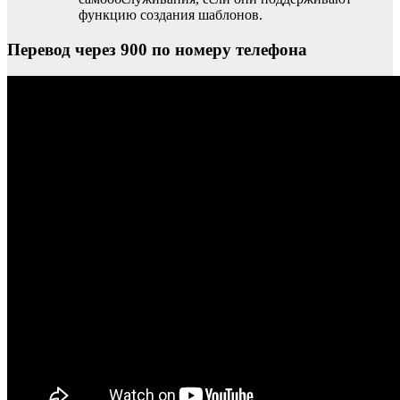
функцию создания шаблонов.
Перевод через 900 по номеру телефона