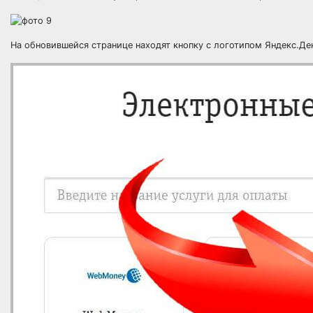
На обновившейся странице находят кнопку с логотипом Яндекс.Де