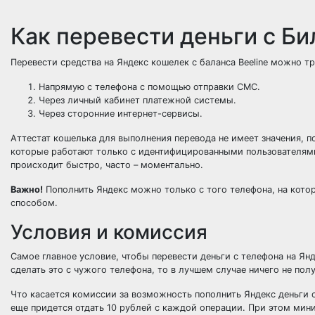
Как перевести деньги с Би
Перевести средства на Яндекс кошелек с баланса Beeline можно т
Напрямую с телефона с помощью отправки СМС.
Через личный кабинет платежной системы.
Через сторонние интернет-сервисы.
Аттестат кошелька для выполнения перевода не имеет значения, 
которые работают только с идентифицированными пользователями
происходит быстро, часто – моментально.
Важно!
Пополнить Яндекс можно только с того телефона, на кото
способом.
Условия и комиссия
Самое главное условие, чтобы перевести деньги с телефона на Ян
сделать это с чужого телефона, то в лучшем случае ничего не полу
Что касается комиссии за возможность пополнить Яндекс деньги с
еще придется отдать 10 рублей с каждой операции. При этом мин