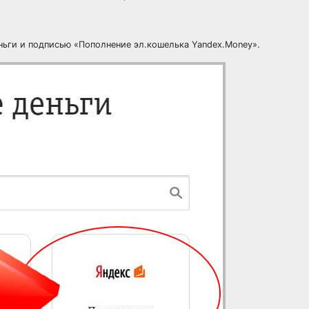
ньги и подписью «Пополнение эл.кошелька Yandex.Money».