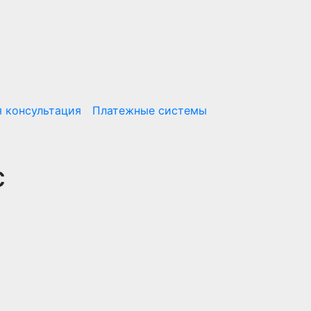
 консультация
Платежные системы
с