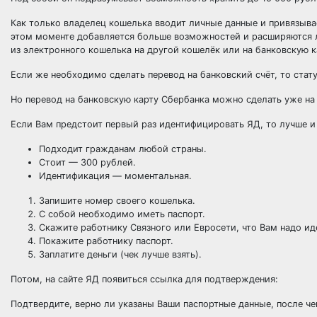
Как только владелец кошелька вводит личные данные и привязыва
этом моменте добавляется больше возможностей и расширяются л
из электронного кошелька на другой кошелёк или на банковскую к
Если же необходимо сделать перевод на банковский счёт, то ста
Но перевод на банковскую карту Сбербанка можно сделать уже на
Если Вам предстоит первый раз идентифицировать ЯД, то лучше и 
Подходит гражданам любой страны.
Стоит — 300 рублей.
Идентификация — моментальная.
Запишите номер своего кошелька.
С собой необходимо иметь паспорт.
Скажите работнику Связного или Евросети, что Вам надо и
Покажите работнику паспорт.
Заплатите деньги (чек лучше взять).
Потом, на сайте ЯД появиться ссылка для подтверждения:
Подтвердите, верно ли указаны Ваши паспортные данные, после ч