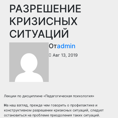
РАЗРЕШЕНИЕ
КРИЗИСНЫХ
СИТУАЦИЙ
От
admin
Авг 13, 2019
Лекции по дисциплине «Педагогическая психология»
Н
а наш взгляд, прежде чем говорить о профилактике и
конструктивном разрешении кризисных ситуаций, следует
остановиться на проблеме преодоления таких ситуаций.