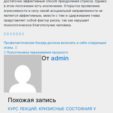
достаточно эффективный способ преодоления стресса. Однако
в этом положении есть исключение. Открытое проявление
агрессивности в силу своей асоциальной направленности не
является эффективным, вместе с тем и сдерживание гнева
представляет собой фактор риска, так как нарушает
психологическое благополучие человека.
Навигация
Профилактическая беседа должна включать в себя следующие
этапы.
по
Психотехника переживания прошлого
От
admin
записям
Похожая запись
КУРС ЛЕКЦИЙ. КРИЗИСНЫЕ СОСТОЯНИЯ У