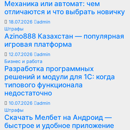
Механика или автомат: чем
отличаются и что выбрать новичку
18.07.2026
admin
Штрафы
Azino888 Казахстан — популярная
игровая платформа
12.07.2026
admin
Бизнес и работа
Разработка программных
решений и модули для 1С: когда
типового функционала
недостаточно
10.07.2026
admin
Штрафы
Скачать Мелбет на Андроид —
быстрое и удобное приложение