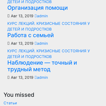
ДЕТЕЙ И ПОДРОСТКОВ
Организация помощи
Авг 13, 2019
admin
КУРС ЛЕКЦИЙ. КРИЗИСНЫЕ СОСТОЯНИЯ У
ДЕТЕЙ И ПОДРОСТКОВ
Работа с семьей
Авг 13, 2019
admin
КУРС ЛЕКЦИЙ. КРИЗИСНЫЕ СОСТОЯНИЯ У
ДЕТЕЙ И ПОДРОСТКОВ
Наблюдение — точный и
трудный метод
Авг 13, 2019
admin
You missed
Статьи