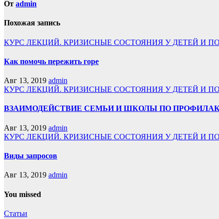
От
admin
Похожая запись
КУРС ЛЕКЦИЙ. КРИЗИСНЫЕ СОСТОЯНИЯ У ДЕТЕЙ И П
Как помочь пережить горе
Авг 13, 2019
admin
КУРС ЛЕКЦИЙ. КРИЗИСНЫЕ СОСТОЯНИЯ У ДЕТЕЙ И П
ВЗАИМОДЕЙСТВИЕ СЕМЬИ И ШКОЛЫ ПО ПРОФИЛАК
Авг 13, 2019
admin
КУРС ЛЕКЦИЙ. КРИЗИСНЫЕ СОСТОЯНИЯ У ДЕТЕЙ И П
Виды запросов
Авг 13, 2019
admin
You missed
Статьи