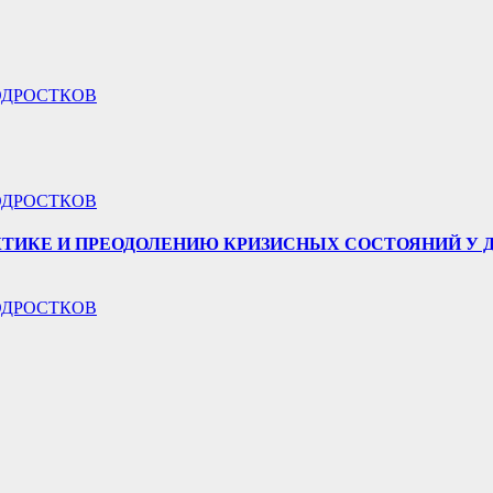
ОДРОСТКОВ
ОДРОСТКОВ
ТИКЕ И ПРЕОДОЛЕНИЮ КРИЗИСНЫХ СОСТОЯНИЙ У Д
ОДРОСТКОВ