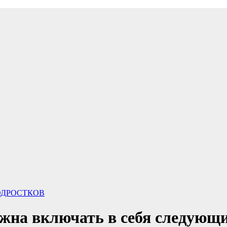
ОДРОСТКОВ
жна включать в себя следующи