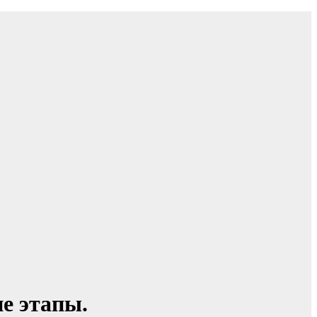
е этапы.