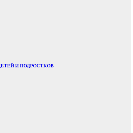
ЕТЕЙ И ПОДРОСТКОВ