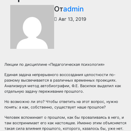
От
admin
Авг 13, 2019
Лекции по дисциплине «Педагогическая психология»
Единая задача непрерывного воссоздания целостности по-
разному высвечивается в различных временных проекциях.
Анализируя метод автобиографии, Ф.Е. Василюк выделил как
отдельную задачу переживание прошлого.
Но возможно ли это? Чтобы ответить на этот вопрос, нужно
понять: а как, собственно, существует наше прошлое?
Человек вспоминает о прошлом, как бы проваливаясь в него, и
там воспринимает его как настоящее. Именно этим объясняется
такая сила влияния прошлого, которого, казалось бы, уже нет.