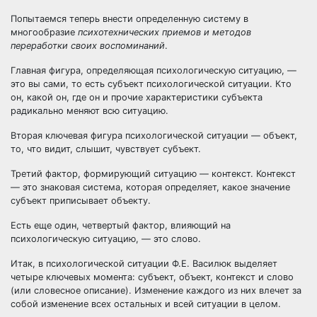
Попытаемся теперь внести определенную систему в
многообразие
психотехнических приемов и методов
переработки своих воспоминаний
.
Главная фигура, определяющая психологическую ситуацию, —
это вы сами, то есть субъект психологической ситуации. Кто
он, какой он, где он и прочие характеристики субъекта
радикально меняют всю ситуацию.
Вторая ключевая фигура психологической ситуации — объект,
то, что видит, слышит, чувствует субъект.
Третий фактор, формирующий ситуацию — контекст. Контекст
— это знаковая система, которая определяет, какое значение
субъект приписывает объекту.
Есть еще один, четвертый фактор, влияющий на
психологическую ситуацию, — это слово.
Итак, в психологической ситуации Ф.Е. Василюк выделяет
четыре ключевых момента: субъект, объект, контекст и слово
(или словесное описание). Изменение каждого из них влечет за
собой изменение всех остальных и всей ситуации в целом.