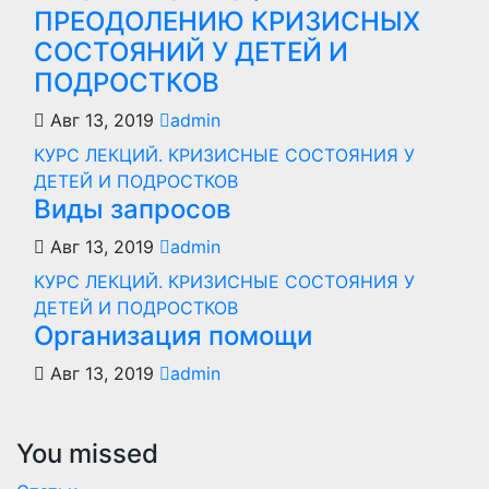
ПРЕОДОЛЕНИЮ КРИЗИСНЫХ
СОСТОЯНИЙ У ДЕТЕЙ И
ПОДРОСТКОВ
Авг 13, 2019
admin
КУРС ЛЕКЦИЙ. КРИЗИСНЫЕ СОСТОЯНИЯ У
ДЕТЕЙ И ПОДРОСТКОВ
Виды запросов
Авг 13, 2019
admin
КУРС ЛЕКЦИЙ. КРИЗИСНЫЕ СОСТОЯНИЯ У
ДЕТЕЙ И ПОДРОСТКОВ
Организация помощи
Авг 13, 2019
admin
You missed