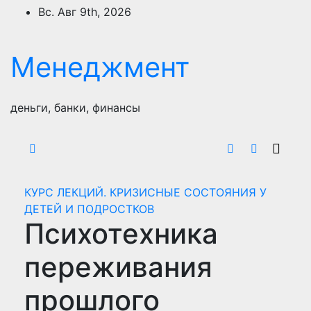
Перейти
Вс. Авг 9th, 2026
к
содержимому
Менеджмент
деньги, банки, финансы
КУРС ЛЕКЦИЙ. КРИЗИСНЫЕ СОСТОЯНИЯ У
ДЕТЕЙ И ПОДРОСТКОВ
Психотехника
переживания
прошлого