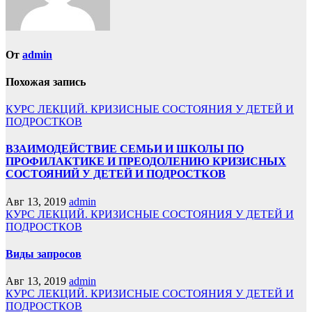
От
admin
Похожая запись
КУРС ЛЕКЦИЙ. КРИЗИСНЫЕ СОСТОЯНИЯ У ДЕТЕЙ И
ПОДРОСТКОВ
ВЗАИМОДЕЙСТВИЕ СЕМЬИ И ШКОЛЫ ПО
ПРОФИЛАКТИКЕ И ПРЕОДОЛЕНИЮ КРИЗИСНЫХ
СОСТОЯНИЙ У ДЕТЕЙ И ПОДРОСТКОВ
Авг 13, 2019
admin
КУРС ЛЕКЦИЙ. КРИЗИСНЫЕ СОСТОЯНИЯ У ДЕТЕЙ И
ПОДРОСТКОВ
Виды запросов
Авг 13, 2019
admin
КУРС ЛЕКЦИЙ. КРИЗИСНЫЕ СОСТОЯНИЯ У ДЕТЕЙ И
ПОДРОСТКОВ