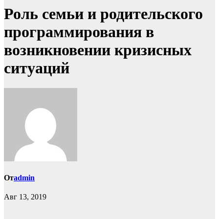
Роль семьи и родительского
программирования в
возникновении кризисных
ситуаций
От
admin
Авг 13, 2019