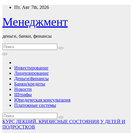
Перейти
Пт. Авг 7th, 2026
к
содержимому
Менеджмент
деньги, банки, финансы
Инвестирование
Лицензирование
Деньги/финансы
Банки/кредиты
Новости
Штрафы
Юридическая консультация
Платежные системы
КУРС ЛЕКЦИЙ. КРИЗИСНЫЕ СОСТОЯНИЯ У ДЕТЕЙ И
ПОДРОСТКОВ