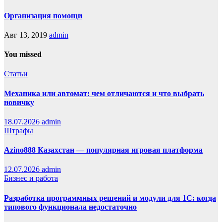
Организация помощи
Авг 13, 2019
admin
You missed
Статьи
Механика или автомат: чем отличаются и что выбрать
новичку
18.07.2026
admin
Штрафы
Azino888 Казахстан — популярная игровая платформа
12.07.2026
admin
Бизнес и работа
Разработка программных решений и модули для 1С: когда
типового функционала недостаточно