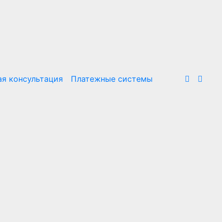
я консультация
Платежные системы