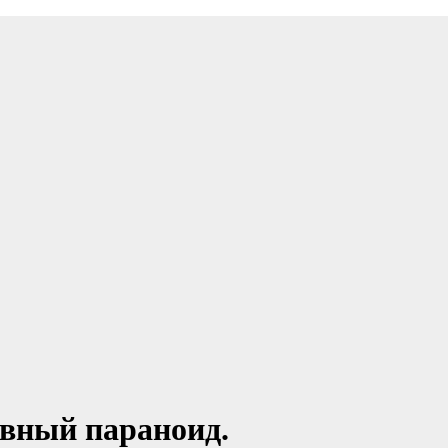
ивный параноид.