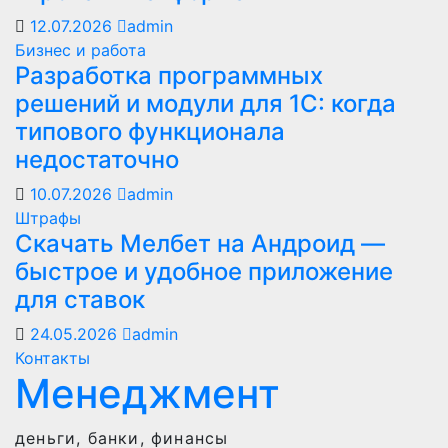
12.07.2026
admin
Бизнес и работа
Разработка программных
решений и модули для 1С: когда
типового функционала
недостаточно
10.07.2026
admin
Штрафы
Скачать Мелбет на Андроид —
быстрое и удобное приложение
для ставок
24.05.2026
admin
Контакты
Менеджмент
деньги, банки, финансы