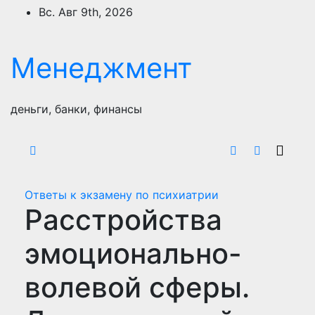
Перейти
Вс. Авг 9th, 2026
к
содержимому
Менеджмент
деньги, банки, финансы
Ответы к экзамену по психиатрии
Расстройства
эмоционально-
волевой сферы.