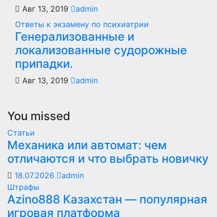
Авг 13, 2019
admin
Ответы к экзамену по психиатрии
Генерализованные и
локализованные судорожные
припадки.
Авг 13, 2019
admin
You missed
Статьи
Механика или автомат: чем
отличаются и что выбрать новичку
18.07.2026
admin
Штрафы
Azino888 Казахстан — популярная
игровая платформа