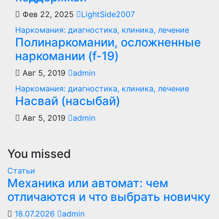
Фев 22, 2025
LightSide2007
Наркомания: диагностика, клиника, лечение
Полинаркомании, осложненные
наркомании (f-19)
Авг 5, 2019
admin
Наркомания: диагностика, клиника, лечение
Насвай (насыбай)
Авг 5, 2019
admin
You missed
Статьи
Механика или автомат: чем
отличаются и что выбрать новичку
18.07.2026
admin