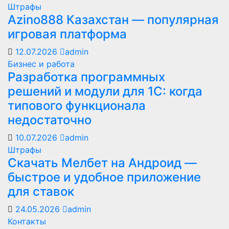
Штрафы
Azino888 Казахстан — популярная
игровая платформа
12.07.2026
admin
Бизнес и работа
Разработка программных
решений и модули для 1С: когда
типового функционала
недостаточно
10.07.2026
admin
Штрафы
Скачать Мелбет на Андроид —
быстрое и удобное приложение
для ставок
24.05.2026
admin
Контакты