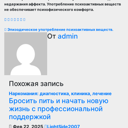
недержания аффекта. Употребление психоактивных веществ
не обеспечивает психофизического комфорта.
Навигация
Эпизодическое употребление психоактивных веществ.
От
admin
по
записям
Похожая запись
Наркомания: диагностика, клиника, лечение
Бросить пить и начать новую
жизнь с профессиональной
поддержкой
Фев 22, 2025
LightSide2007