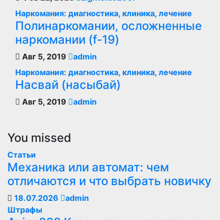
Наркомания: диагностика, клиника, лечение
Полинаркомании, осложненные
наркомании (f-19)
Авг 5, 2019
admin
Наркомания: диагностика, клиника, лечение
Насвай (насыбай)
Авг 5, 2019
admin
You missed
Статьи
Механика или автомат: чем
отличаются и что выбрать новичку
18.07.2026
admin
Штрафы