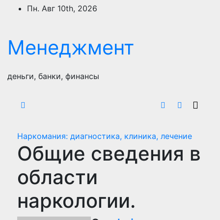
Перейти
Пн. Авг 10th, 2026
к
содержимому
Менеджмент
деньги, банки, финансы
Наркомания: диагностика, клиника, лечение
Общие сведения в
области
наркологии.