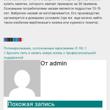
купить пакетик, которого хватает примерно на 30 приемов.
Основными потребителями насвая являются подростки 13-15
лет. Фабрично насвай не изготавливается. Его производство
организуется в домашних условиях (где же еще можно найти
такое изобилие верблюжьего кизяка или куриного помета).
Навигация
Полинаркомании, осложненные наркомании (f-19)
Бросить пить и начать новую жизнь с профессиональной
по
поддержкой
От
admin
записям
Похожая запись