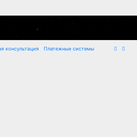
я консультация
Платежные системы