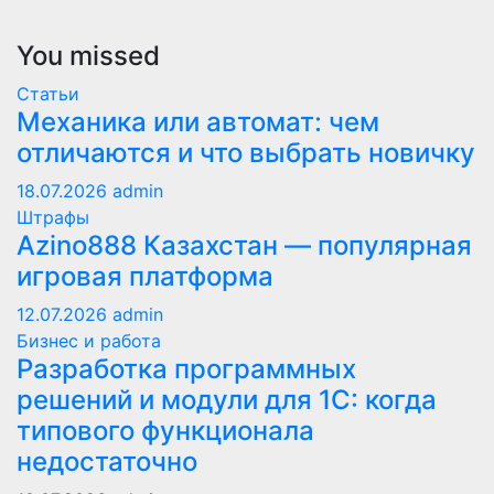
You missed
Статьи
Механика или автомат: чем
отличаются и что выбрать новичку
18.07.2026
admin
Штрафы
Azino888 Казахстан — популярная
игровая платформа
12.07.2026
admin
Бизнес и работа
Разработка программных
решений и модули для 1С: когда
типового функционала
недостаточно