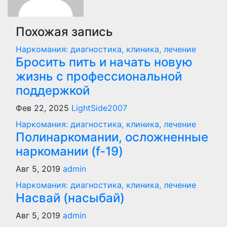
Похожая запись
Наркомания: диагностика, клиника, лечение
Бросить пить и начать новую
жизнь с профессиональной
поддержкой
Фев 22, 2025
LightSide2007
Наркомания: диагностика, клиника, лечение
Полинаркомании, осложненные
наркомании (f-19)
Авг 5, 2019
admin
Наркомания: диагностика, клиника, лечение
Насвай (насыбай)
Авг 5, 2019
admin