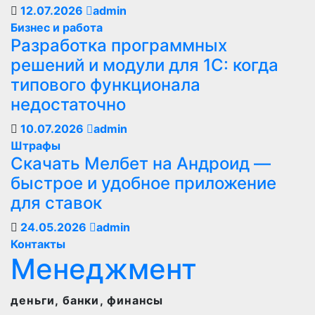
12.07.2026
admin
Бизнес и работа
Разработка программных
решений и модули для 1С: когда
типового функционала
недостаточно
10.07.2026
admin
Штрафы
Скачать Мелбет на Андроид —
быстрое и удобное приложение
для ставок
24.05.2026
admin
Контакты
Менеджмент
деньги, банки, финансы