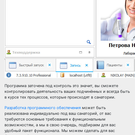
Программа заточена под контроль это значит, вы сможете
контролировать деятельность ваших подчинённых и всегда быть
в курсе тех процессов, которые происходят в санатории.
Разработка программного обеспечения
может быть
реализована индивидуально под ваш санаторий, от вас
требуются основные требования к функциональным
возможностям, а мы в свою очередь, подбираем для вас
удобный пакет функционала. Мы можем сделать для вас