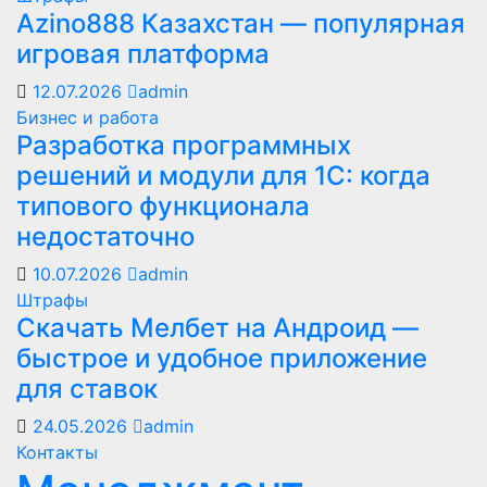
Azino888 Казахстан — популярная
игровая платформа
12.07.2026
admin
Бизнес и работа
Разработка программных
решений и модули для 1С: когда
типового функционала
недостаточно
10.07.2026
admin
Штрафы
Скачать Мелбет на Андроид —
быстрое и удобное приложение
для ставок
24.05.2026
admin
Контакты