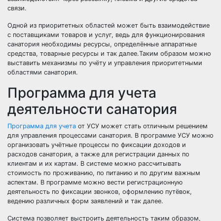
связи.
Одной из приоритетных областей может быть взаимодействие
с поставщиками товаров и услуг, ведь для функционирования
санатория необходимы ресурсы, определённые аппаратные
средства, товарные ресурсы и так далее.Таким образом можно
выставить механизмы по учёту и управления приоритетными
областями санатория.
Программа для учета
деятельности санатория
Программа для учета
от УСУ может стать отличным решением
для управления процессами санатория. В программе УСУ можно
организовать учётные процессы по фиксации доходов и
расходов санатория, а также для регистрации данных по
клиентам и их картам. В системе можно рассчитывать
стоимость по проживанию, по питанию и по другим важным
аспектам. В программе можно вести регистрационную
деятельность по фиксации звонков, оформлению путёвок,
ведению различных форм заявлений и так далее.
Система позволяет выстроить деятельность таким образом,