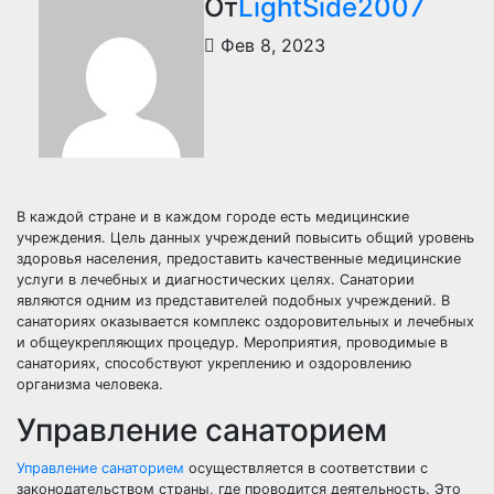
От
LightSide2007
Фев 8, 2023
В каждой стране и в каждом городе есть медицинские
учреждения. Цель данных учреждений повысить общий уровень
здоровья населения, предоставить качественные медицинские
услуги в лечебных и диагностических целях. Санатории
являются одним из представителей подобных учреждений. В
санаториях оказывается комплекс оздоровительных и лечебных
и общеукрепляющих процедур. Мероприятия, проводимые в
санаториях, способствуют укреплению и оздоровлению
организма человека.
Управление санаторием
Управление санаторием
осуществляется в соответствии с
законодательством страны, где проводится деятельность. Это