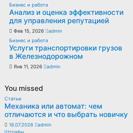
Бизнес и работа
Анализ и оценка эффективности
для управления репутацией
Фев 15, 2026
admin
Бизнес и работа
Услуги транспортировки грузов
в Железнодорожном
Янв 11, 2026
admin
You missed
Статьи
Механика или автомат: чем
отличаются и что выбрать новичку
18.07.2026
admin
Штрафы