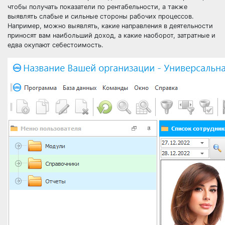
чтобы получать показатели по рентабельности, а также
выявлять слабые и сильные стороны рабочих процессов.
Например, можно выявлять, какие направления в деятельности
приносят вам наибольший доход, а какие наоборот, затратные и
едва окупают себестоимость.