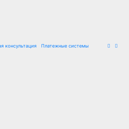
я консультация
Платежные системы