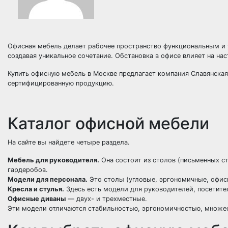
Офисная мебель делает рабочее пространство функциональным и 
создавая уникальное сочетание. Обстановка в офисе влияет на нас
Купить офисную мебель в Москве предлагает компания Славянская
сертифицированную продукцию.
Каталог офисной мебели
На сайте вы найдете четыре раздела.
Мебель для руководителя.
Она состоит из столов (письменных ст
гардеробов.
Модели для персонала.
Это столы (угловые, эргономичные, офис
Кресла и стулья.
Здесь есть модели для руководителей, посетите
Офисные диваны
— двух- и трехместные.
Эти модели отличаются стабильностью, эргономичностью, множе