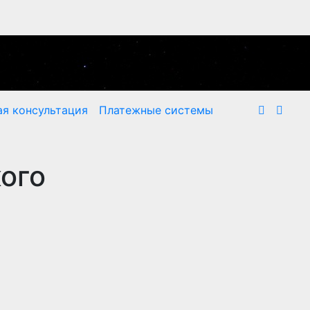
я консультация
Платежные системы
кого