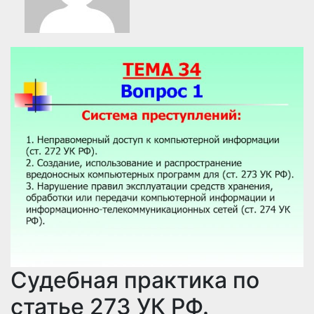
Судебная практика по
статье 273 УК РФ.