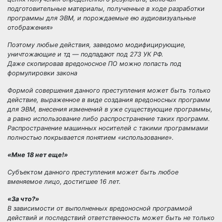
подготовительные материалы, полученные в ходе разработки
программы для ЭВМ, и порождаемые ею аудиовизуальные
отображения»
Поэтому любые действия, заведомо модифицирующие,
уничтожающие и тд — подпадают под 273 УК РФ.
Даже скопировав вредоносное ПО можно попасть под
формулировки закона
Формой совершения данного преступления может быть только
действие, выраженное в виде создания вредоносных программ
для ЭВМ, внесения изменений в уже существующие программы,
а равно использование либо распространение таких программ.
Распространение машинных носителей с такими программами
полностью покрывается понятием «использование».
«Мне 18 нет еще!»
Субъектом данного преступления может быть любое
вменяемое лицо, достигшее 16 лет.
«За что?»
В зависимости от выполненных вредоносной программой
действий и последствий ответственность может быть не только