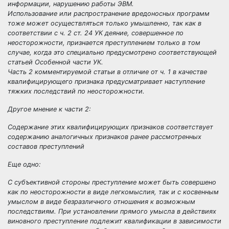
информации, нарушению работы ЭВМ.
Использование или распространение вредоносных программ
тоже может осуществляться только умышленно, так как в
соответствии с ч. 2 ст. 24 УК деяние, совершенное по
неосторожности, признается преступлением только в том
случае, когда это специально предусмотрено соответствующей
статьей Особенной части УК.
Часть 2 комментируемой статьи в отличие от ч. 1 в качестве
квалифицирующего признака предусматривает наступление
тяжких последствий по неосторожности.
Другое мнение к части 2:
Содержание этих квалифицирующих признаков соответствует
содержанию аналогичных признаков ранее рассмотренных
составов преступлений
Еще одно:
С субъективной стороны преступление может быть совершено
как по неосторожности в виде легкомыслия, так и с косвенным
умыслом в виде безразличного отношения к возможным
последствиям. При установлении прямого умысла в действиях
виновного преступление подлежит квалификации в зависимости