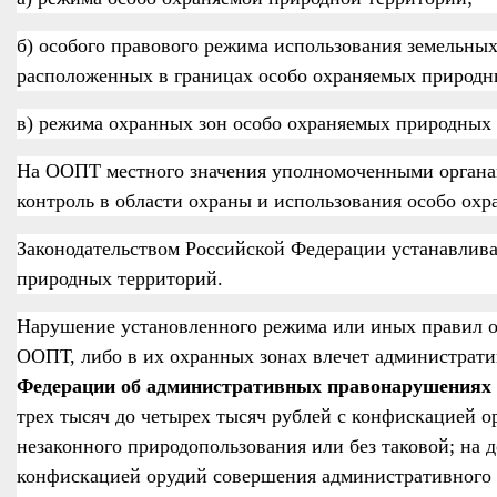
б) особого правового режима использования земельны
расположенных в границах особо охраняемых природн
в) режима охранных зон особо охраняемых природных 
На ООПТ местного значения уполномоченными органа
контроль в области охраны и использования особо ох
Законодательством
Российской Федерации устанавлива
природных территорий.
Нарушение установленного режима или иных правил о
ООПТ, либо в их охранных зонах влечет администрати
Федерации об административных правонарушениях
трех тысяч до четырех тысяч рублей с конфискацией
незаконного природопользования или без таковой; на 
конфискацией орудий совершения административного 