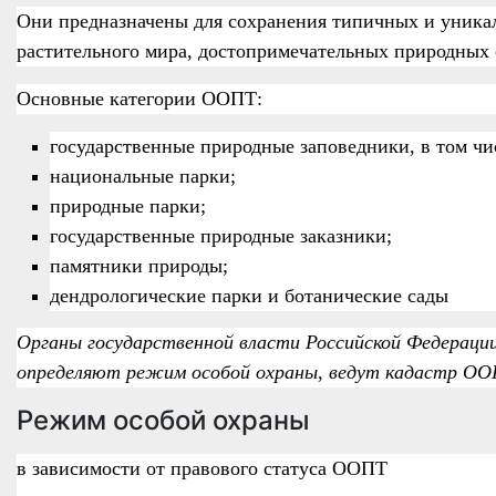
Они предназначены для сохранения типичных и уника
растительного мира, достопримечательных природных 
Основные категории ООПТ:
государственные природные заповедники, в том чи
национальные парки;
природные парки;
государственные природные заказники;
памятники природы;
дендрологические парки и ботанические сады
Органы государственной власти Российской Федераци
определяют режим особой охраны, ведут кадастр ОО
Режим особой охраны
в зависимости от правового статуса ООПТ