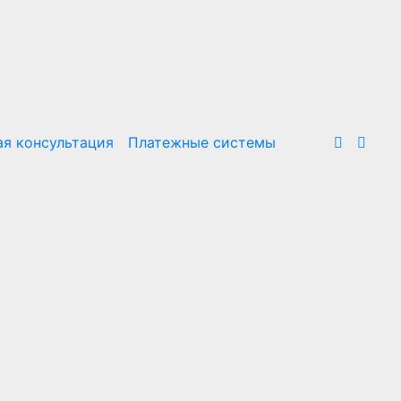
я консультация
Платежные системы