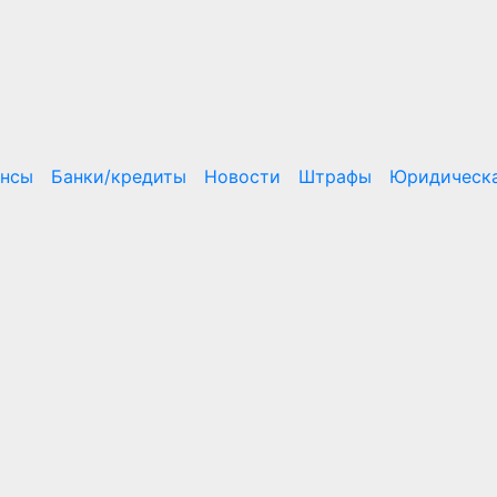
ансы
Банки/кредиты
Новости
Штрафы
Юридическа