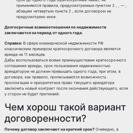
применяются правила, предусмотренные пунктом 2 , , — ,
абзацем четвертым пункта 2 , если договором не
предусмотрено иное.
Долгосрочные взаимоотношения по недвижимости
заключаются на период от одного года.
Справка:
В сфере коммерческой недвижимости РФ
классическим примером краткосрочного договора является
аренда на 11 месяцев.
Дабы воспользоваться всеми преимуществами краткосрочного
соглашения аренды, срок пользования недвижимостью
арендатором не должен превышать одного года, при этом, в
договоре, как правило, прописываются возможность
пролонгации и приоритетное право текущего арендатора
заключить новый контракт после окончания действующего, если
у сторон не будет претензий.
Чем хорош такой вариант
договоренности?
Почему договор заключают на краткий срок?
Очевидно, в