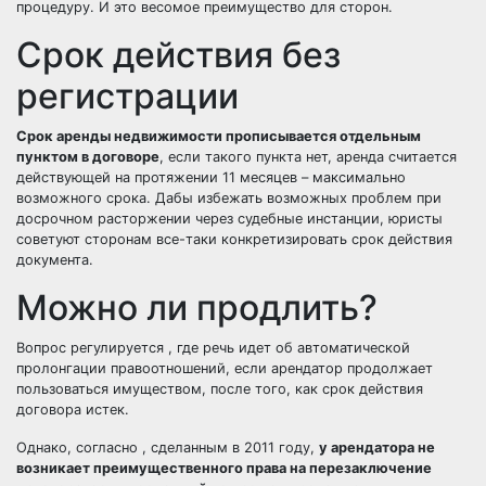
процедуру. И это весомое преимущество для сторон.
Срок действия без
регистрации
Срок аренды недвижимости прописывается отдельным
пунктом в договоре
, если такого пункта нет, аренда считается
действующей на протяжении 11 месяцев – максимально
возможного срока. Дабы избежать возможных проблем при
досрочном расторжении через судебные инстанции, юристы
советуют сторонам все-таки конкретизировать срок действия
документа.
Можно ли продлить?
Вопрос регулируется , где речь идет об автоматической
пролонгации правоотношений, если арендатор продолжает
пользоваться имуществом, после того, как срок действия
договора истек.
Однако, согласно , сделанным в 2011 году,
у арендатора не
возникает преимущественного права на перезаключение