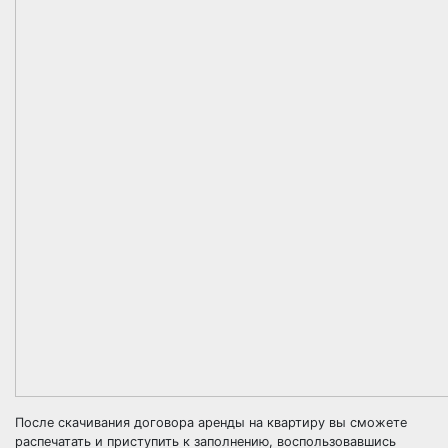
После скачивания договора аренды на квартиру вы сможете
распечатать и приступить к заполнению, воспользовавшись