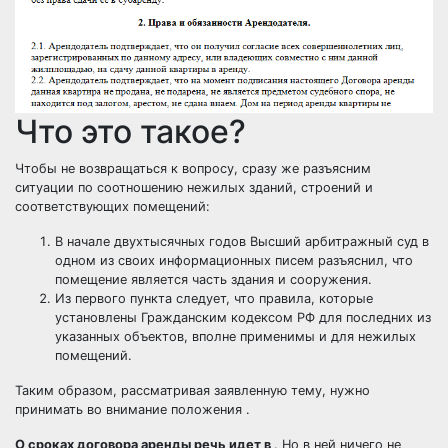
Что это такое?
Чтобы не возвращаться к вопросу, сразу же разъясним
ситуации по соотношению нежилых зданий, строений и
соответствующих помещений:
В начале двухтысячных годов Высший арбитражный суд в
одном из своих информационных писем разъяснил, что
помещение является часть здания и сооружения.
Из первого пункта следует, что правила, которые
установлены Гражданским кодексом РФ для последних из
указанных объектов, вполне применимы и для нежилых
помещений.
Таким образом, рассматривая заявленную тему, нужно
принимать во внимание положения .
О сроках договора аренды речь идет в
. Но в ней ничего не