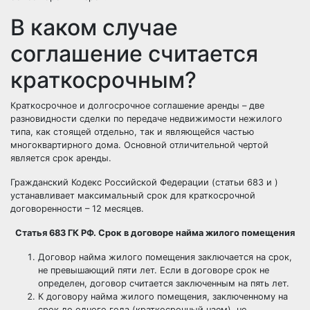
В каком случае
соглашение считается
краткосрочным?
Краткосрочное и долгосрочное соглашение аренды – две
разновидности сделки по передаче недвижимости нежилого
типа, как стоящей отдельно, так и являющейся частью
многоквартирного дома. Основной отличительной чертой
является срок аренды.
Гражданский Кодекс Российской Федерации (статьи 683 и )
устанавливает максимальный срок для краткосрочной
договоренности – 12 месяцев.
Статья 683 ГК РФ. Срок в договоре найма жилого помещения
Договор найма жилого помещения заключается на срок,
не превышающий пяти лет. Если в договоре срок не
определен, договор считается заключенным на пять лет.
К договору найма жилого помещения, заключенному на
срок до одного года (краткосрочный наем), не