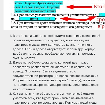
В этой части шаблона необходимо заполнить сведения об
объекте недвижимого имущества, в нашем случае
квартиры, с указанием количества комнат и точного
адреса. Если в адресе отсутствуют, к примеру, корпус,
дробь или строение, необходимо поставить прочерк в
пустых местах.
Далее потребуется документ, который дает право
арендатору распоряжаться квартирой и сдавать её в
аренду. Это может быть свидетельство о
государственной регистрации права, свежая выписка из
Росреестра (желательно не старше 1 месяца), а также
нотариально заверенная доверенность, если жилье сдает
не собственник.
Как вы поняли по образцу, в этом пункте необходимо
уместить всех, кто будет проживать с нанимателем в
квартире в течение срока аренды. Помимо людей сюда