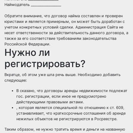
Наймодатель _________________
Обратите внимание, что договор найма составлен и проверен
юристами и является примерным, он может быть доработан с
учетом конкретных условий сделки. Администрация Сайта не
несет ответственности за действительность данного договора, а
также за его соответствие требованиям законодательства
Российской Федерации.
Нужно ли
регистрировать?
Вкратце, об этом уже шла речь выше. Необходимо добавить
следующее:
В сказано, что договоры аренды недвижимости подлежат
гос. регистрации, если иное не предусмотрено
действующими правовыми актами.
, которая является специальной по отношению к ст. 609,
устанавливает, что краткосрочные соглашения об аренде
нежилых объектов не регистрируются в Росреестре.
Таким образом, не нужно тратить время и деньги на названную