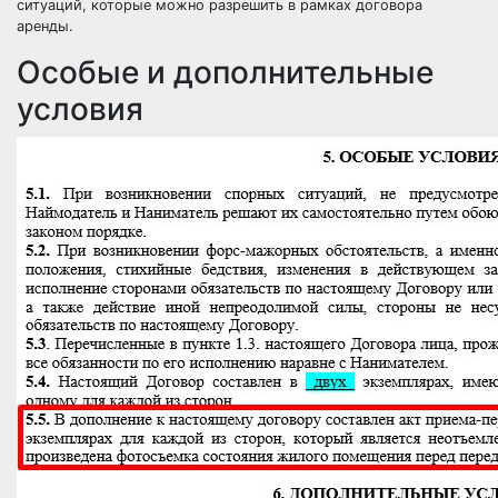
ситуаций, которые можно разрешить в рамках договора
аренды.
Особые и дополнительные
условия