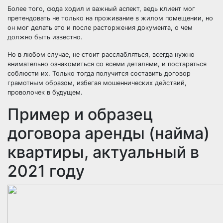
Более того, сюда ходил и важный аспект, ведь клиент мог
претендовать не только на проживание в жилом помещении, но
он мог делать это и после расторжения документа, о чем
должно быть известно.
Но в любом случае, не стоит расслабляться, всегда нужно
внимательно ознакомиться со всеми деталями, и постараться
соблюсти их. Только тогда получится составить договор
грамотным образом, избегая мошеннических действий,
проволочек в будущем.
Пример и образец
договора аренды (найма)
квартиры, актуальный в
2021 году