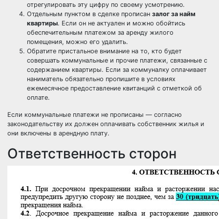
отрегулировать эту цифру по своему усмотрению.
Отдельным пунктом в сделке прописан
залог за найм
квартиры
. Если он не актуален и можно обойтись
обеспечительным платежом за аренду жилого
помещения, можно его удалить.
Обратите пристальное внимание на то, кто будет
совершать коммунальные и прочие платежи, связанные с
содержанием квартиры. Если за коммуналку оплачивает
наниматель обязательно пропишите в условиях
ежемесячное предоставление квитанций с отметкой об
оплате.
Если коммунальные платежи не прописаны — согласно
законодательству их должен оплачивать собственник жилья и
они включены в арендную плату.
Ответственность сторон