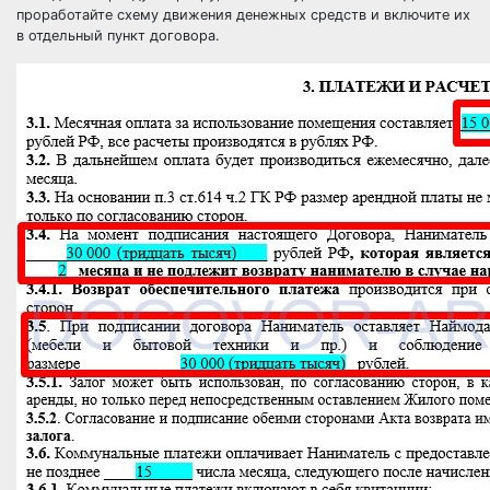
проработайте схему движения денежных средств и включите их
в отдельный пункт договора.