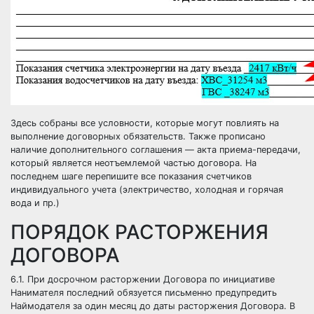
Здесь собраны все условности, которые могут повлиять на
выполнение договорных обязательств. Также прописано
наличие дополнительного соглашения — акта приема-передачи,
который является неотъемлемой частью договора. На
последнем шаге перепишите все показания счетчиков
индивидуального учета (электричество, холодная и горячая
вода и пр.)
ПОРЯДОК РАСТОРЖЕНИЯ
ДОГОВОРА
6.1. При досрочном расторжении Договора по инициативе
Нанимателя последний обязуется письменно предупредить
Наймодателя за один месяц до даты расторжения Договора. В