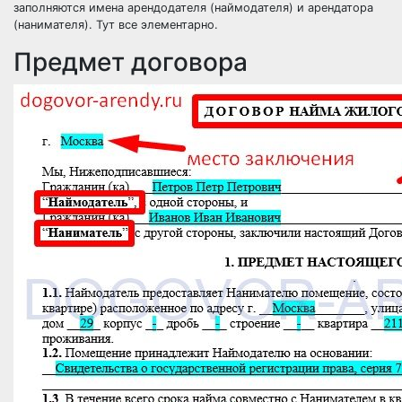
заполняются имена арендодателя (наймодателя) и арендатора
(нанимателя). Тут все элементарно.
Предмет договора