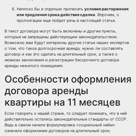
Неплохо бы и отдельно прописать
условия расторжения
или продления срока действия сделки
. Впрочем, о
пролонгации еще пойдет речь в настоящей статье.
В текст договора могут быть включены и другие пункты,
которые не запрещены действующим законодательством.
Возможно вам будут интересны другие статьи наших экспертов
о том, что такое
долгосрочная аренда
, нужно ли составлять
договор и как это сделать на длительный срок, а также о
нюансах заключения и регистрации
бессрочного договора
аренды нежилого помещения
.
Особенности оформления
договора аренды
квартиры на 11 месяцев
Если говорить о нашей стране, то следует понимать, что в ней
действительно остались законодательные стандарты от СССР.
Ведь в самом начале формулировка «социальный найм»
означала оформление договоров на длительный срок.