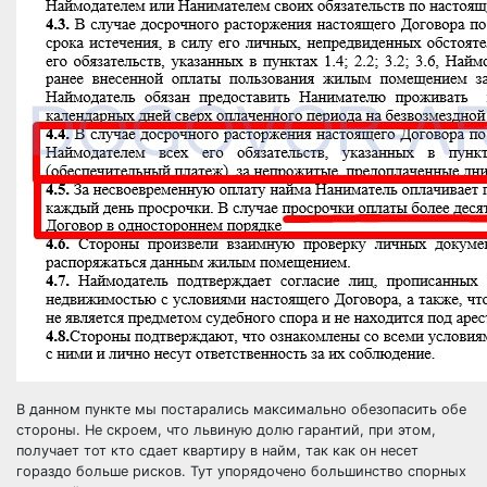
В данном пункте мы постарались максимально обезопасить обе
стороны. Не скроем, что львиную долю гарантий, при этом,
получает тот кто сдает квартиру в найм, так как он несет
гораздо больше рисков. Тут упорядочено большинство спорных