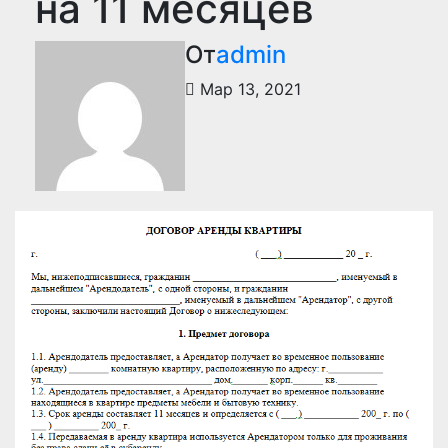
на 11 месяцев
От
admin
Мар 13, 2021